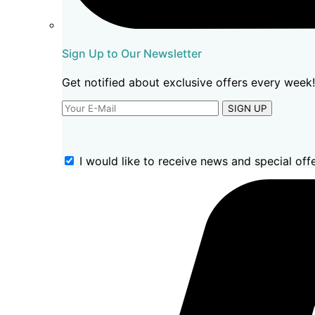
Sign Up to Our Newsletter
Get notified about exclusive offers every week!
SIGN UP
I would like to receive news and special offe