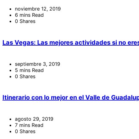
noviembre 12, 2019
6 mins Read
0 Shares
Las Vegas: Las mejores actividades si no eres
septiembre 3, 2019
5 mins Read
0 Shares
Itinerario con lo mejor en el Valle de Guadalu
agosto 29, 2019
7 mins Read
0 Shares