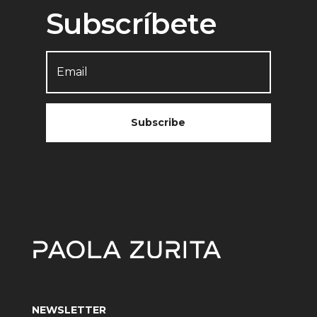
Subscríbete
Subscribe
NEWSLETTER