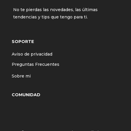
No te pierdas las novedades, las últimas
tendencias y tips que tengo para ti.
SOPORTE
Aviso de privacidad
Preguntas Frecuentes
Sobre mi
COMUNIDAD