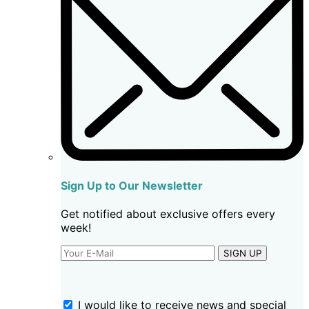
Sign Up to Our Newsletter
Get notified about exclusive offers every
week!
SIGN UP
I would like to receive news and special