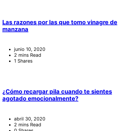
Las razones por las que tomo vinagre de
manzana
junio 10, 2020
2 mins Read
1 Shares
¿Cómo recargar pila cuando te sientes
agotado emocionalmente?
abril 30, 2020
2 mins Read
0 Shares