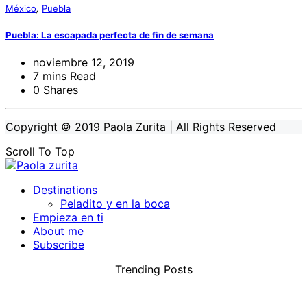
México
,
Puebla
Puebla: La escapada perfecta de fin de semana
noviembre 12, 2019
7 mins Read
0 Shares
Copyright © 2019 Paola Zurita | All Rights Reserved
Scroll To Top
Destinations
Peladito y en la boca
Empieza en ti
About me
Subscribe
Trending Posts