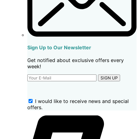
Sign Up to Our Newsletter
Get notified about exclusive offers every
week!
SIGN UP
I would like to receive news and special
offers.