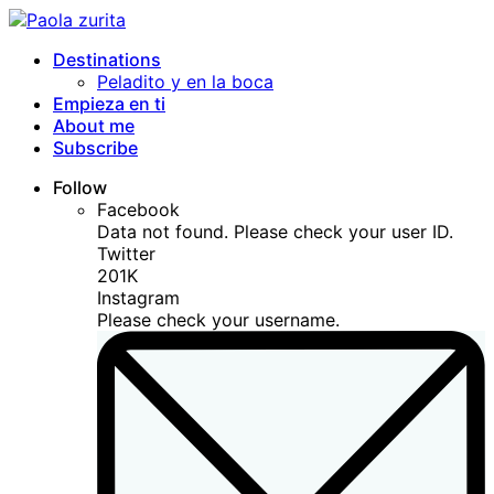
Destinations
Peladito y en la boca
Empieza en ti
About me
Subscribe
Follow
Facebook
Data not found. Please check your user ID.
Twitter
201K
Instagram
Please check your username.