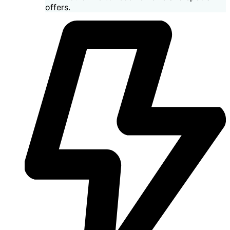
offers.