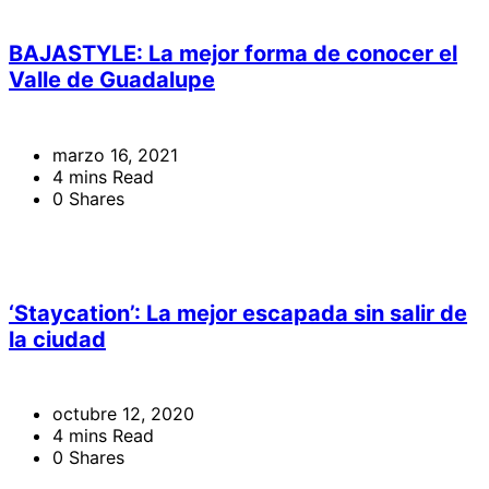
BAJASTYLE: La mejor forma de conocer el
Valle de Guadalupe
marzo 16, 2021
4 mins Read
0 Shares
‘Staycation’: La mejor escapada sin salir de
la ciudad
octubre 12, 2020
4 mins Read
0 Shares