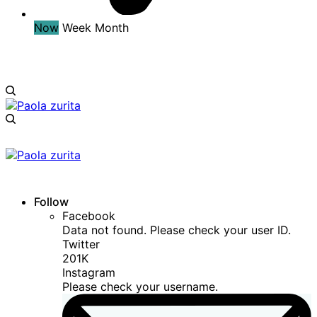
Now
Week
Month
Follow
Facebook
Data not found. Please check your user ID.
Twitter
201K
Instagram
Please check your username.