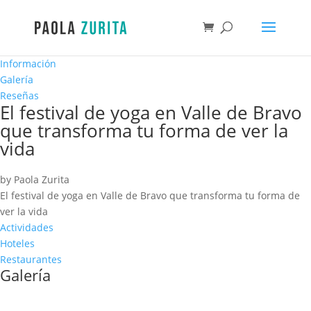
Información
Galería
Reseñas
El festival de yoga en Valle de Bravo
que transforma tu forma de ver la
vida
by Paola Zurita
El festival de yoga en Valle de Bravo que transforma tu forma de
ver la vida
Actividades
Hoteles
Restaurantes
Galería