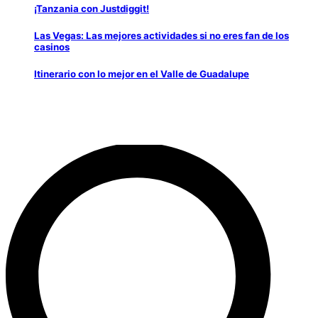
¡Tanzania con Justdiggit!
Las Vegas: Las mejores actividades si no eres fan de los
casinos
Itinerario con lo mejor en el Valle de Guadalupe