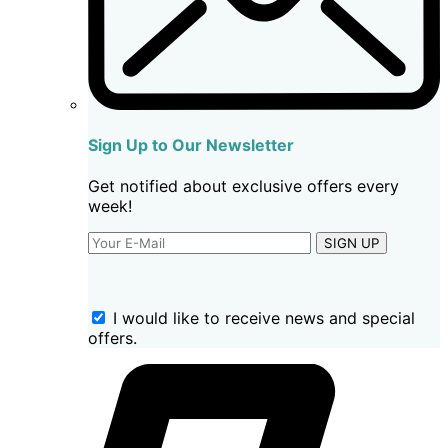
Sign Up to Our Newsletter
Get notified about exclusive offers every
week!
SIGN UP
I would like to receive news and special
offers.