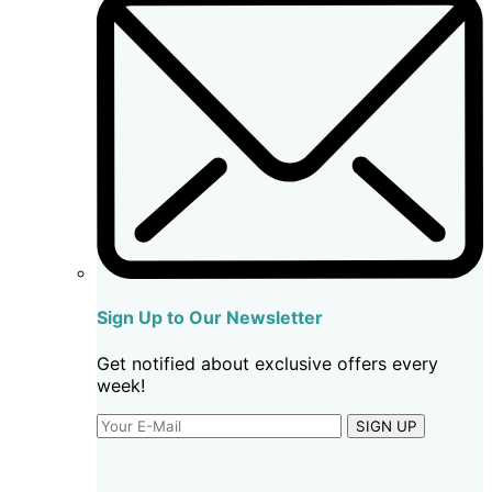
Sign Up to Our Newsletter
Get notified about exclusive offers every
week!
SIGN UP