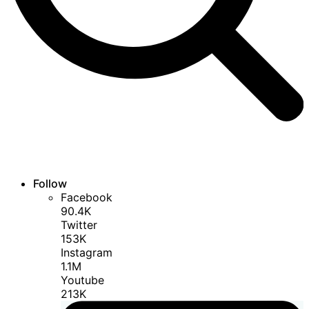
Follow
Facebook
90.4K
Twitter
153K
Instagram
1.1M
Youtube
213K