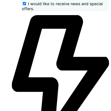
I would like to receive news and special
offers.