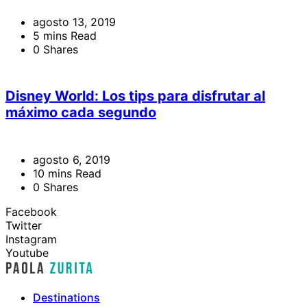
agosto 13, 2019
5 mins Read
0 Shares
Disney World: Los tips para disfrutar al
máximo cada segundo
agosto 6, 2019
10 mins Read
0 Shares
Facebook
Twitter
Instagram
Youtube
Destinations