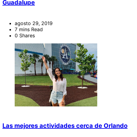
Guadalupe
agosto 29, 2019
7 mins Read
0 Shares
Las mejores actividades cerca de Orlando