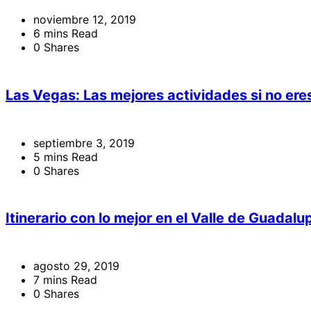
noviembre 12, 2019
6 mins Read
0 Shares
Las Vegas: Las mejores actividades si no eres
septiembre 3, 2019
5 mins Read
0 Shares
Itinerario con lo mejor en el Valle de Guadalu
agosto 29, 2019
7 mins Read
0 Shares