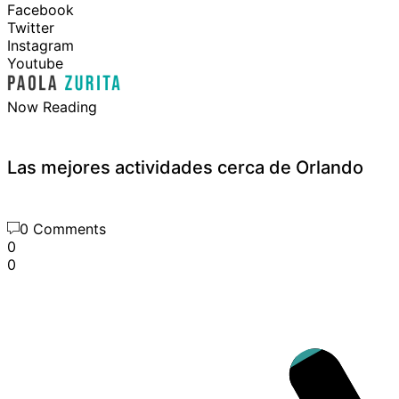
Facebook
Twitter
Instagram
Youtube
Now Reading
Las mejores actividades cerca de Orlando
0 Comments
0
0