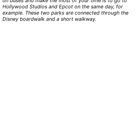
on buses and make the most of your time is to go to
Hollywood Studios and Epcot on the same day, for
example. These two parks are connected through the
Disney boardwalk and a short walkway.