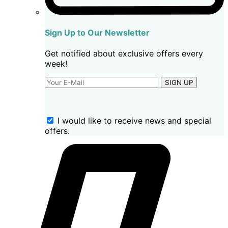
Sign Up to Our Newsletter
Get notified about exclusive offers every
week!
SIGN UP
I would like to receive news and special
offers.