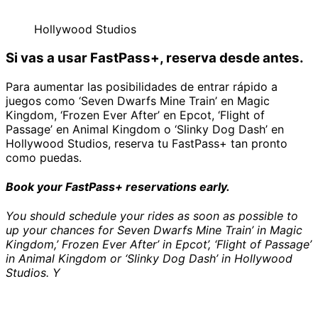
Hollywood Studios
Si vas a usar FastPass+, reserva desde antes.
Para aumentar las posibilidades de entrar rápido a
juegos como ‘Seven Dwarfs Mine Train’ en Magic
Kingdom, ‘Frozen Ever After’ en Epcot, ‘Flight of
Passage’ en Animal Kingdom o ‘Slinky Dog Dash’ en
Hollywood Studios, reserva tu FastPass+ tan pronto
como puedas.
Book your FastPass+ reservations early.
You should schedule your rides as soon as possible to
up your chances for Seven Dwarfs Mine Train’ in Magic
Kingdom,’ Frozen Ever After’ in Epcot’, ‘Flight of Passage’
in Animal Kingdom or ‘Slinky Dog Dash’ in Hollywood
Studios. Y