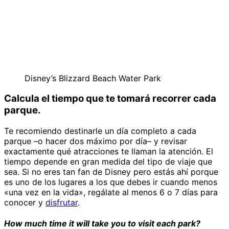
Disney’s Blizzard Beach Water Park
Calcula el tiempo que te tomará recorrer cada
parque.
Te recomiendo destinarle un día completo a cada
parque –o hacer dos máximo por día– y revisar
exactamente qué atracciones te llaman la atención. El
tiempo depende en gran medida del tipo de viaje que
sea. Si no eres tan fan de Disney pero estás ahí porque
es uno de los lugares a los que debes ir cuando menos
«una vez en la vida», regálate al menos 6 o 7 días para
conocer y
disfrutar
.
How much time it will take you to visit each park?