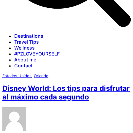
Destinations
Travel Tips
Wellness
#PZLOVEYOURSELF
About me
Contact
Estados Unidos
,
Orlando
Disney World: Los tips para disfrutar
al máximo cada segundo