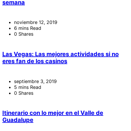
semana
noviembre 12, 2019
6 mins Read
0 Shares
Las Vegas: Las mejores actividades si no
eres fan de los casinos
septiembre 3, 2019
5 mins Read
0 Shares
Itinerario con lo mejor en el Valle de
Guadalupe