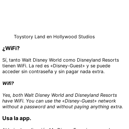
Toystory Land en Hollywood Studios
¿WiFi?
Sí, tanto Walt Disney World como Disneyland Resorts
tienen WiFi. La red es «Disney-Guest» y se puede
acceder sin contraseña y sin pagar nada extra.
Wifi?
Yes, both Walt Disney World and Disneyland Resorts
have WiFi. You can use the «Disney-Guest» network
without a password and without paying anything extra.
Usa la app.