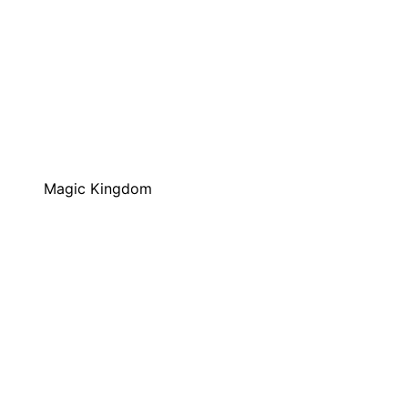
Magic Kingdom