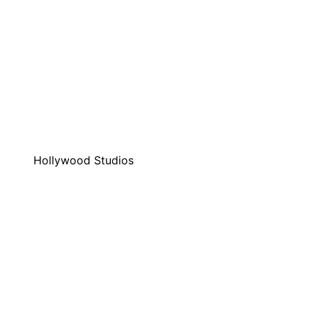
Hollywood Studios