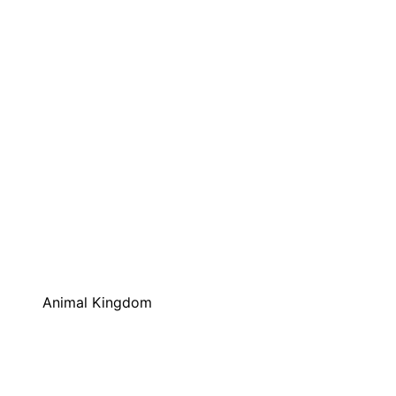
Animal Kingdom