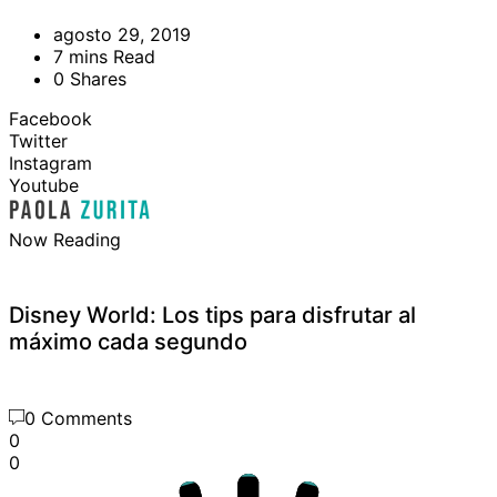
agosto 29, 2019
7 mins Read
0 Shares
Facebook
Twitter
Instagram
Youtube
Now Reading
Disney World: Los tips para disfrutar al
máximo cada segundo
0 Comments
0
0