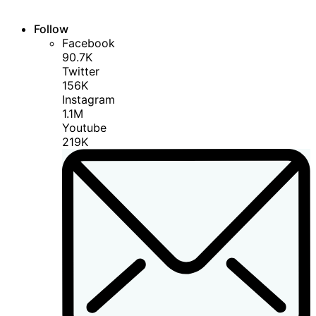
Follow
Facebook
90.7K
Twitter
156K
Instagram
1.1M
Youtube
219K