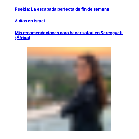
Puebla: La escapada perfecta de fin de semana
8 días en Israel
Mis recomendaciones para hacer safari en Serengueti
(África)