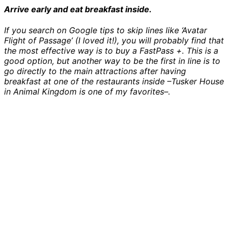
Arrive early and eat breakfast inside.
If you search on Google tips to skip lines like ‘Avatar
Flight of Passage’ (I loved it!), you will probably find that
the most effective way is to buy a FastPass +. This is a
good option, but another way to be the first in line is to
go directly to the main attractions after having
breakfast at one of the restaurants inside –Tusker House
in Animal Kingdom is one of my favorites–.