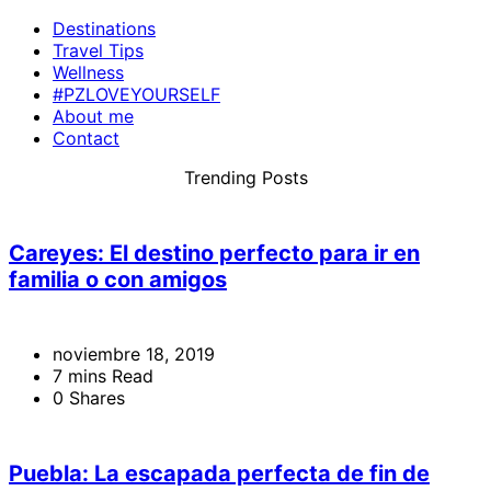
Destinations
Travel Tips
Wellness
#PZLOVEYOURSELF
About me
Contact
Trending Posts
Careyes: El destino perfecto para ir en
familia o con amigos
noviembre 18, 2019
7 mins Read
0 Shares
Puebla: La escapada perfecta de fin de