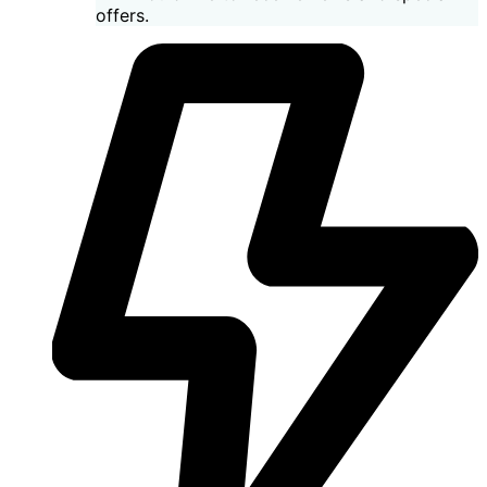
offers.