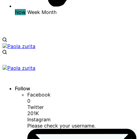
Now
Week
Month
Follow
Facebook
0
Twitter
201K
Instagram
Please check your username.