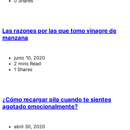
0 Shares
Las razones por las que tomo vinagre de
manzana
junio 10, 2020
2 mins Read
1 Shares
¿Cómo recargar pila cuando te sientes
agotado emocionalmente?
abril 30, 2020