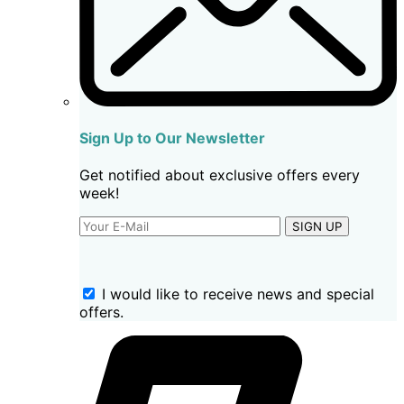
Sign Up to Our Newsletter
Get notified about exclusive offers every
week!
SIGN UP
I would like to receive news and special
offers.