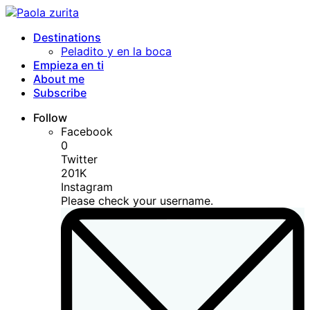
Destinations
Peladito y en la boca
Empieza en ti
About me
Subscribe
Follow
Facebook
0
Twitter
201K
Instagram
Please check your username.