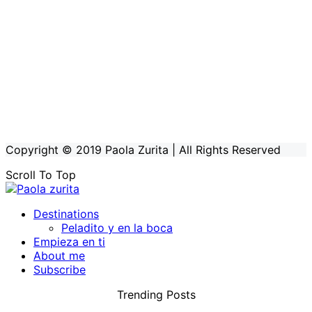
Copyright © 2019 Paola Zurita | All Rights Reserved
Scroll To Top
Destinations
Peladito y en la boca
Empieza en ti
About me
Subscribe
Trending Posts