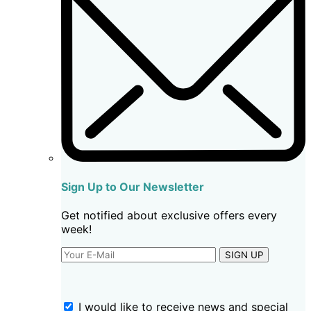
Sign Up to Our Newsletter
Get notified about exclusive offers every
week!
SIGN UP
I would like to receive news and special