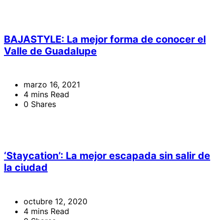
BAJASTYLE: La mejor forma de conocer el
Valle de Guadalupe
marzo 16, 2021
4 mins Read
0 Shares
‘Staycation’: La mejor escapada sin salir de
la ciudad
octubre 12, 2020
4 mins Read