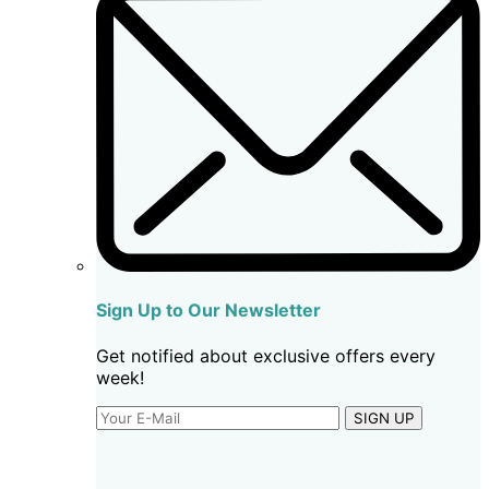
Sign Up to Our Newsletter
Get notified about exclusive offers every
week!
SIGN UP