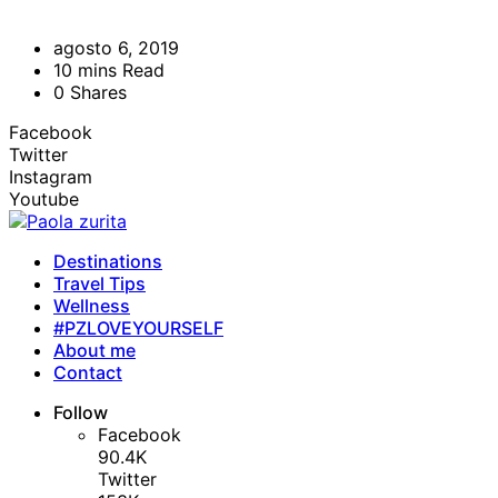
agosto 6, 2019
10 mins Read
0 Shares
Facebook
Twitter
Instagram
Youtube
Destinations
Travel Tips
Wellness
#PZLOVEYOURSELF
About me
Contact
Follow
Facebook
90.4K
Twitter