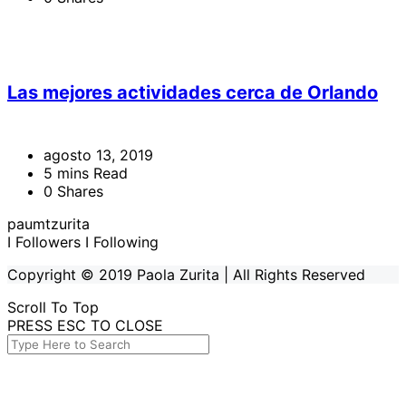
Las mejores actividades cerca de Orlando
agosto 13, 2019
5 mins Read
0 Shares
paumtzurita
I Followers
I Following
Copyright © 2019 Paola Zurita | All Rights Reserved
Scroll To Top
PRESS ESC TO CLOSE