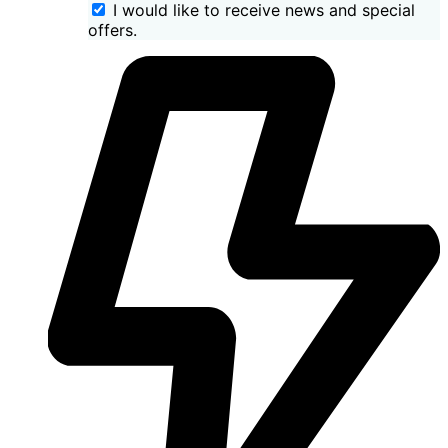
I would like to receive news and special
offers.