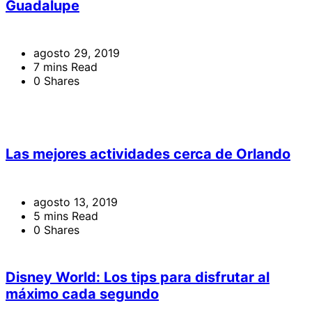
Guadalupe
agosto 29, 2019
7 mins Read
0 Shares
Las mejores actividades cerca de Orlando
agosto 13, 2019
5 mins Read
0 Shares
Disney World: Los tips para disfrutar al
máximo cada segundo