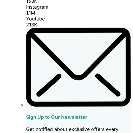
153K
Instagram
1.1M
Youtube
213K
Sign Up to Our Newsletter
Get notified about exclusive offers every