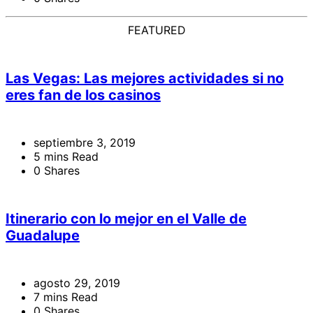
FEATURED
Las Vegas: Las mejores actividades si no
eres fan de los casinos
septiembre 3, 2019
5 mins Read
0 Shares
Itinerario con lo mejor en el Valle de
Guadalupe
agosto 29, 2019
7 mins Read
0 Shares