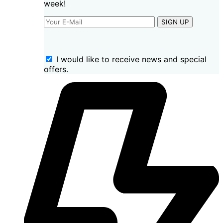
week!
SIGN UP
I would like to receive news and special
offers.