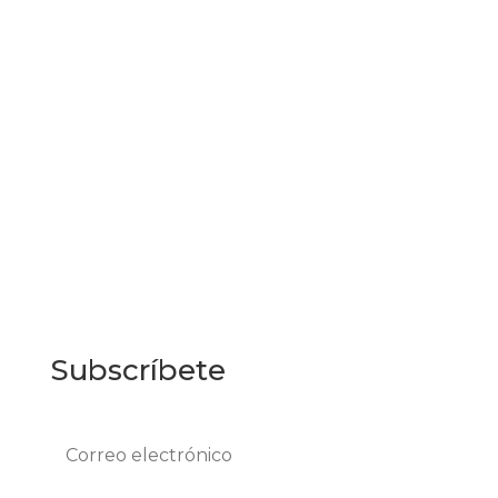
Enviar
Subscríbete