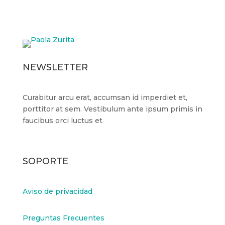
Suscribirse
NEWSLETTER
Curabitur arcu erat, accumsan id imperdiet et,
porttitor at sem. Vestibulum ante ipsum primis in
faucibus orci luctus et
SOPORTE
Aviso de privacidad
Preguntas Frecuentes