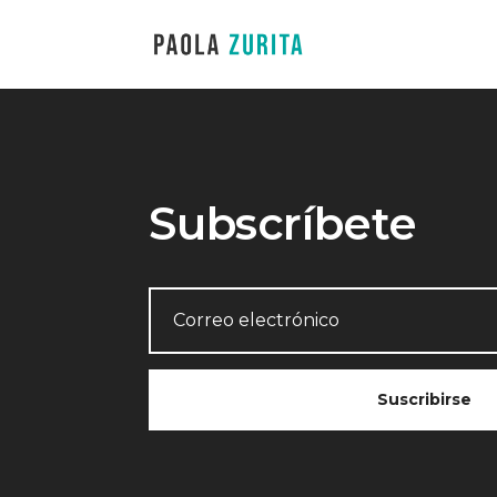
Subscríbete
Suscribirse