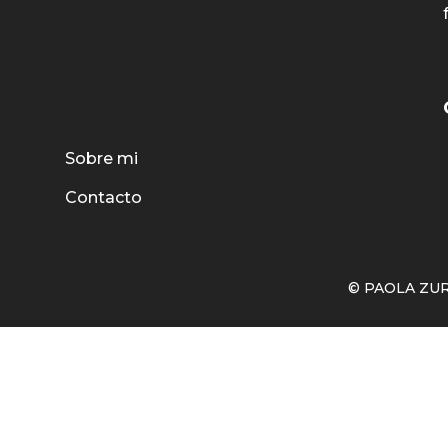
Sobre mi
Contacto
© PAOLA ZURI