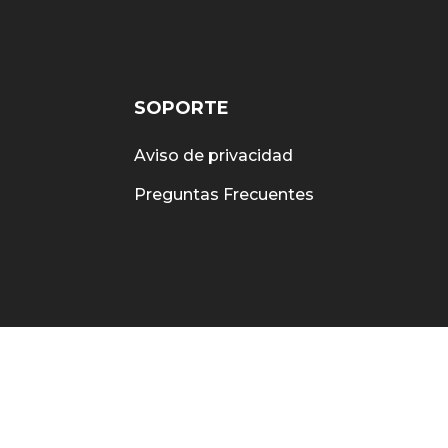
SOPORTE
Aviso de privacidad
Preguntas Frecuentes