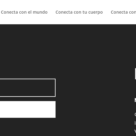
Conecta con el mundo
Conecta con tu cuerpo
Conecta con