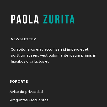
NEWSLETTER
Curabitur arcu erat, accumsan id imperdiet et,
porttitor at sem. Vestibulum ante ipsum primis in
faucibus orci luctus et
SOPORTE
Aviso de privacidad
Preguntas Frecuentes