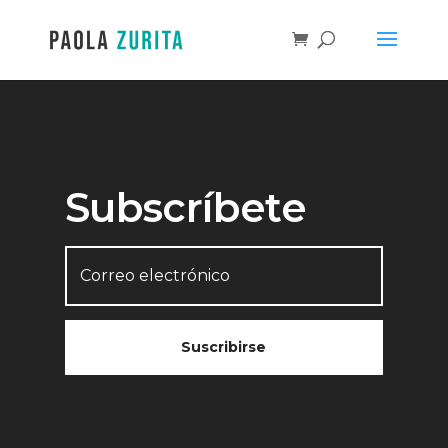
Subscríbete
Suscribirse