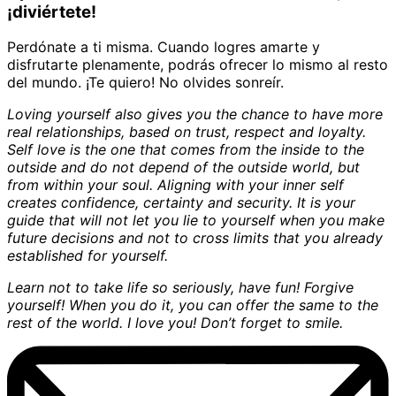
¡diviértete!
Perdónate a ti misma. Cuando logres amarte y
disfrutarte plenamente, podrás ofrecer lo mismo al resto
del mundo. ¡Te quiero! No olvides sonreír.
Loving yourself also gives you the chance to have more
real relationships, based on trust, respect and loyalty.
Self love is the one that comes from the inside to the
outside and do not depend of the outside world, but
from within your soul. Aligning with your inner self
creates confidence, certainty and security. It is your
guide that will not let you lie to yourself when you make
future decisions and not to cross limits that you already
established for yourself.
Learn not to take life so seriously, have fun! Forgive
yourself! When you do it, you can offer the same to the
rest of the world. I love you! Don’t forget to smile.