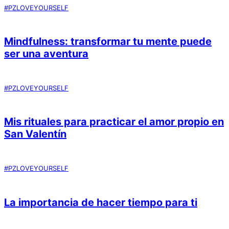
#PZLOVEYOURSELF
Mindfulness: transformar tu mente puede
ser una aventura
#PZLOVEYOURSELF
Mis rituales para practicar el amor propio en
San Valentín
#PZLOVEYOURSELF
La importancia de hacer tiempo para ti