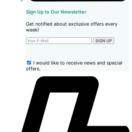
Sign Up to Our Newsletter
Get notified about exclusive offers every
week!
SIGN UP
I would like to receive news and special
offers.