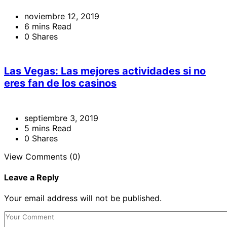
noviembre 12, 2019
6 mins Read
0 Shares
Las Vegas: Las mejores actividades si no
eres fan de los casinos
septiembre 3, 2019
5 mins Read
0 Shares
View Comments (0)
Leave a Reply
Your email address will not be published.