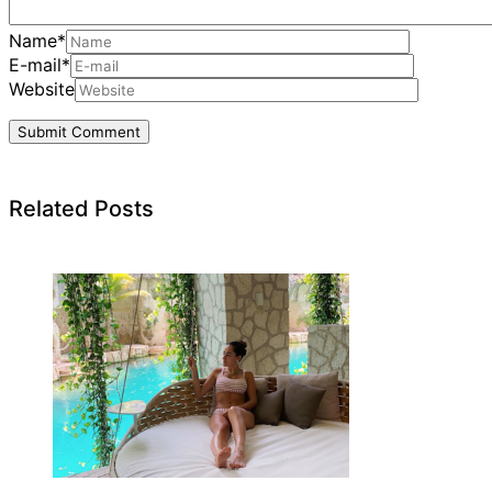
Name
*
E-mail
*
Website
Related Posts