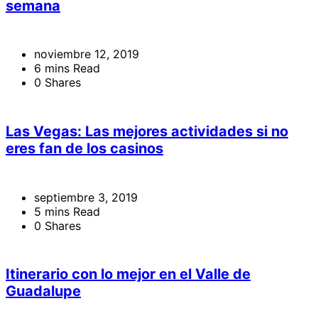
semana
noviembre 12, 2019
6 mins Read
0 Shares
Las Vegas: Las mejores actividades si no
eres fan de los casinos
septiembre 3, 2019
5 mins Read
0 Shares
Itinerario con lo mejor en el Valle de
Guadalupe