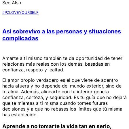
See Also
#PZLOVEYOURSELF
Así sobrevivo a las personas y situaciones
complicadas
Amarte a ti mismo también te da oportunidad de tener
relaciones más reales con los demás, basadas en
confianza, respeto y lealtad.
El amor propio verdadero es el que viene de adentro
hacia afuera y no depende del mundo exterior, sino de
tu alma. Además, alinearte con tu interior genera
confianza, certeza, y seguridad. Es tu guía que no dejará
que te mientas a ti misma cuando tomes futuras
decisiones y a que no rebases los límites que tú misma
has establecido.
Aprende a no tomarte la vida tan en serio,