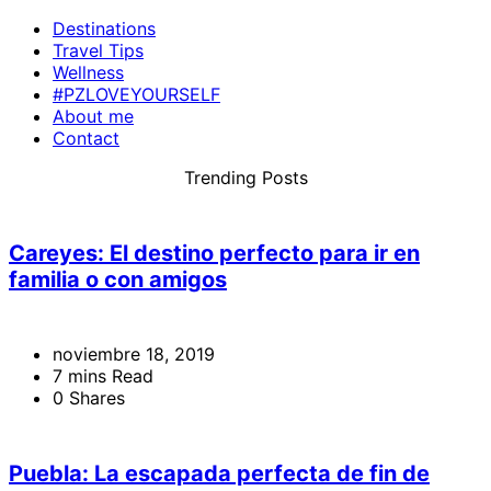
Destinations
Travel Tips
Wellness
#PZLOVEYOURSELF
About me
Contact
Trending Posts
Careyes: El destino perfecto para ir en
familia o con amigos
noviembre 18, 2019
7 mins Read
0 Shares
Puebla: La escapada perfecta de fin de