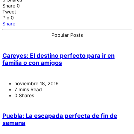
Share
0
Tweet
Pin
0
Share
Popular Posts
Careyes: El destino perfecto para ir en
familia o con amigos
noviembre 18, 2019
7 mins Read
0 Shares
Puebla: La escapada perfecta de fin de
semana