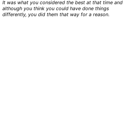
It was what you considered the best at that time and
although you think you could have done things
differently, you did them that way for a reason.