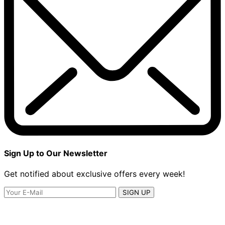
Sign Up to Our Newsletter
Get notified about exclusive offers every week!
SIGN UP