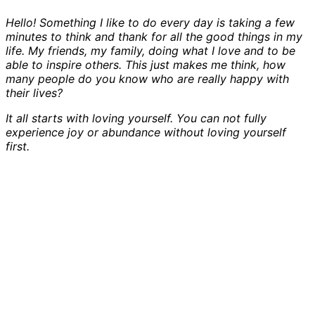
Hello! Something I like to do every day is taking a few
minutes to think and thank for all the good things in my
life. My friends, my family, doing what I love and to be
able to inspire others. This just makes me think, how
many people do you know who are really happy with
their lives?
It all starts with loving yourself. You can not fully
experience joy or abundance without loving yourself
first.