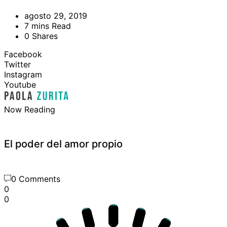
agosto 29, 2019
7 mins Read
0 Shares
Facebook
Twitter
Instagram
Youtube
Now Reading
El poder del amor propio
0 Comments
0
0