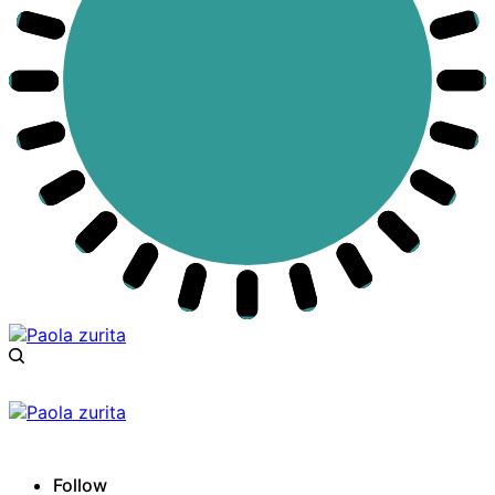
Follow