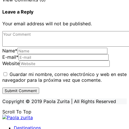
Leave a Reply
Your email address will not be published.
Name
*
E-mail
*
Website
Guardar mi nombre, correo electrónico y web en este
navegador para la próxima vez que comente.
Copyright © 2019 Paola Zurita | All Rights Reserved
Scroll To Top
Destinations