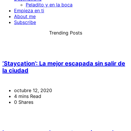
Peladito y en la boca
Empieza en ti
About me
Subscribe
Trending Posts
‘Staycation’: La mejor escapada sin salir de
la ciudad
octubre 12, 2020
4 mins Read
0 Shares