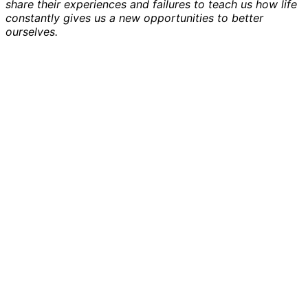
share their experiences and failures to teach us how life
constantly gives us a new opportunities to better
ourselves.