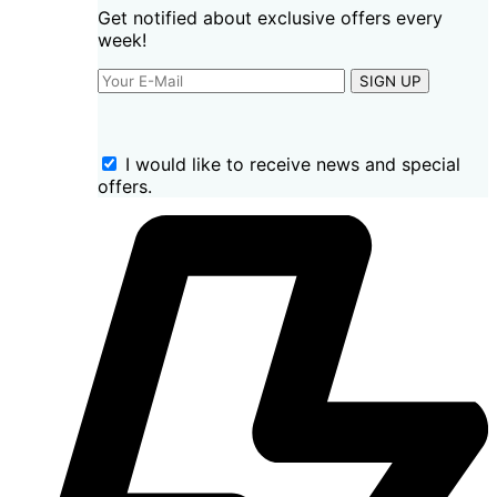
Get notified about exclusive offers every
week!
SIGN UP
I would like to receive news and special
offers.