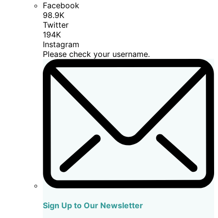
Facebook
98.9K
Twitter
194K
Instagram
Please check your username.
Sign Up to Our Newsletter