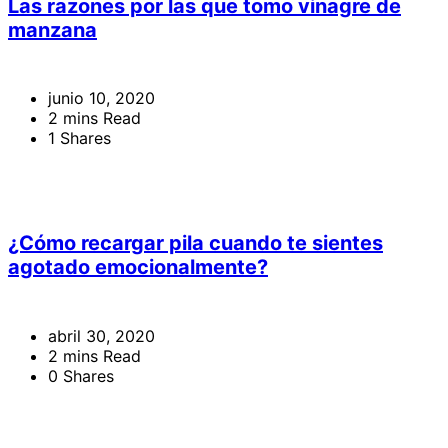
Las razones por las que tomo vinagre de
manzana
junio 10, 2020
2 mins Read
1 Shares
¿Cómo recargar pila cuando te sientes
agotado emocionalmente?
abril 30, 2020
2 mins Read
0 Shares