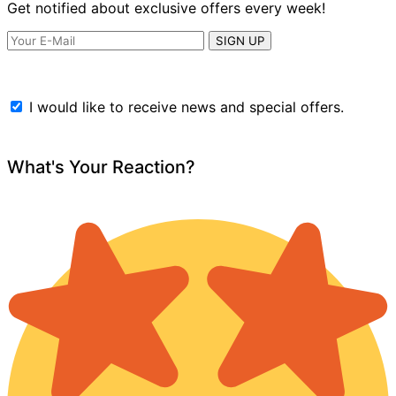
Get notified about exclusive offers every week!
SIGN UP
I would like to receive news and special offers.
What's Your Reaction?