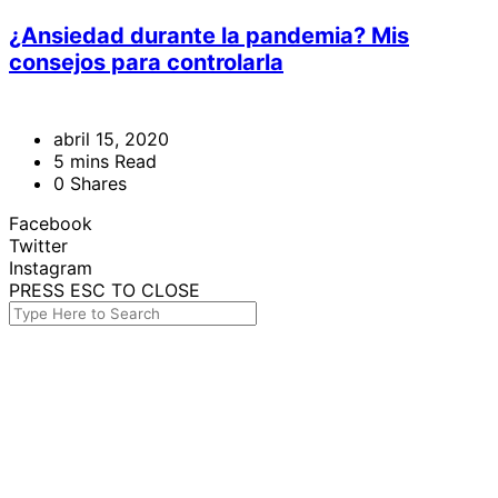
¿Ansiedad durante la pandemia? Mis
consejos para controlarla
abril 15, 2020
5 mins Read
0 Shares
Facebook
Twitter
Instagram
PRESS ESC TO CLOSE