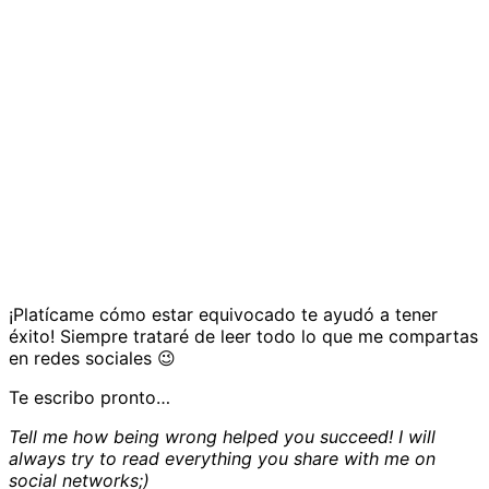
¡Platícame cómo estar equivocado te ayudó a tener
éxito! Siempre trataré de leer todo lo que me compartas
en redes sociales 😉
Te escribo pronto…
Tell me how being wrong helped you succeed! I will
always try to read everything you share with me on
social networks;)