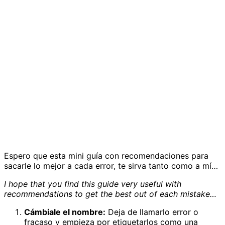
Espero que esta mini guía con recomendaciones para
sacarle lo mejor a cada error, te sirva tanto como a mí…
I hope that you find this guide very useful with
recommendations to get the best out of each mistake…
Cámbiale el nombre:
Deja de llamarlo error o
fracaso y empieza por etiquetarlos como una