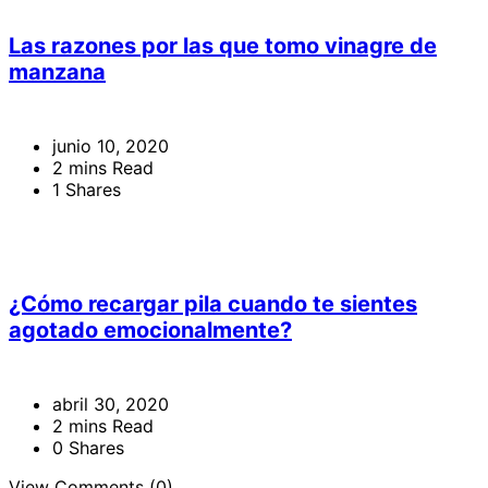
Las razones por las que tomo vinagre de
manzana
junio 10, 2020
2 mins Read
1 Shares
¿Cómo recargar pila cuando te sientes
agotado emocionalmente?
abril 30, 2020
2 mins Read
0 Shares
View Comments (0)