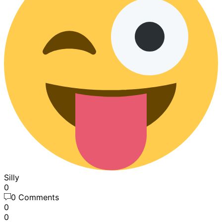
Silly
0
0 Comments
0
0