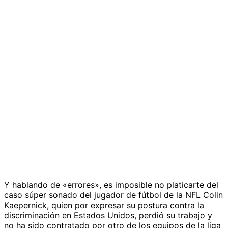
Y hablando de «errores», es imposible no platicarte del
caso súper sonado del jugador de fútbol de la NFL Colin
Kaepernick, quien por expresar su postura contra la
discriminación en Estados Unidos, perdió su trabajo y
no ha sido contratado por otro de los equipos de la liga