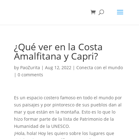
¿Qué ver en la Costa
Amalfitana y Capri?
by
PaoZurita
|
Aug 12, 2022
|
Conecta con el mundo
|
0 comments
Es un espacio costero famoso en todo el mundo por
sus paisajes y por pintoresco de sus pueblos dan al
mar y que están en la montaña. Esto es lo que lo
hizo formar parte de la lista de Patrimonio de la
Humanidad de la UNESCO.
¡Hola, hola! Hoy les quiero sobre los lugares que