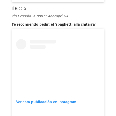
Il Riccio
Via Gradola, 4, 80071 Anacapri NA.
Te recomiendo pedir: el ‘spaghetti alla chitarra’
Ver esta publicación en Instagram