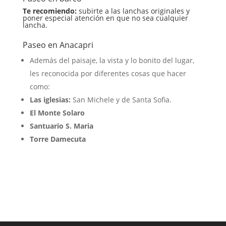
Te recomiendo:
subirte a las lanchas originales y
poner especial atención en que no sea cualquier
lancha.
Paseo en Anacapri
Además del paisaje, la vista y lo bonito del lugar,
les reconocida por diferentes cosas que hacer
como:
Las iglesias:
San Michele y de Santa Sofia.
El Monte Solaro
Santuario S. Maria
Torre Damecuta