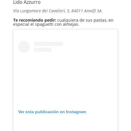
Lido Azzurro
Via Lungomare dei Cavalieri, 5, 84011 Amalfi SA.
Te recomiendo pedir:
cualquiera de sus pastas, en
especial el spaguetti con almejas.
Ver esta publicación en Instagram