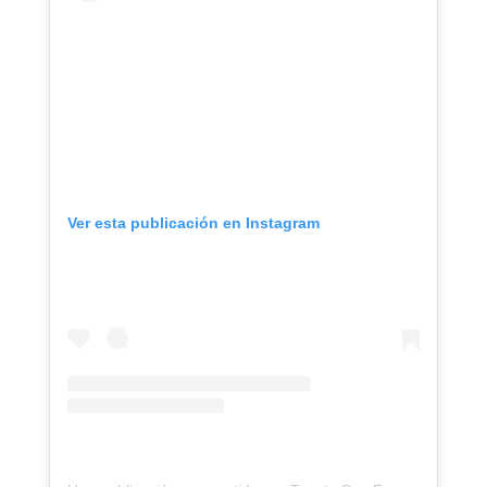
Ver esta publicación en Instagram