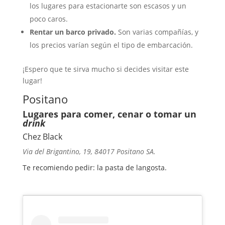
los lugares para estacionarte son escasos y un
poco caros.
Rentar un barco privado.
Son varias compañías, y
los precios varían según el tipo de embarcación.
¡Espero que te sirva mucho si decides visitar este
lugar!
Positano
Lugares para comer, cenar o tomar un
drink
Chez Black
Via del Brigantino, 19, 84017 Positano SA.
Te recomiendo pedir: la pasta de langosta.