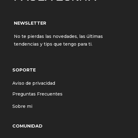
NEWSLETTER
No te pierdas las novedades, las últimas
tendencias y tips que tengo para ti.
SOPORTE
Aviso de privacidad
Preguntas Frecuentes
Sobre mi
COMUNIDAD