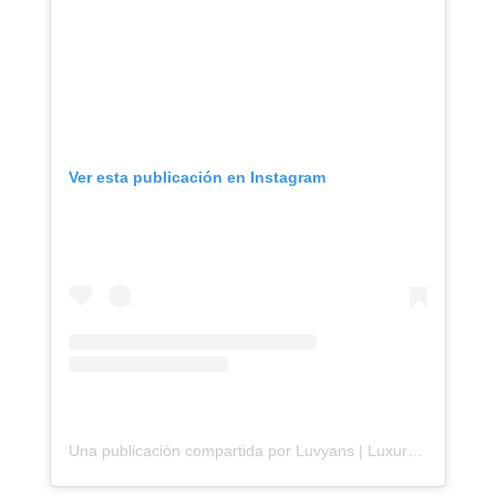
Ver esta publicación en Instagram
Una publicación compartida por Luvyans | Luxury Travel (@luvyans)