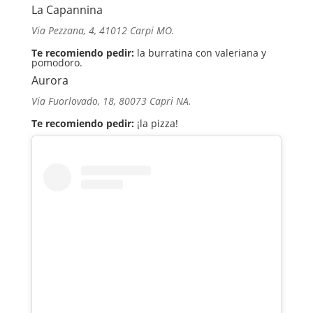
La Capannina
Via Pezzana, 4, 41012 Carpi MO.
Te recomiendo pedir:
la burratina con valeriana y
pomodoro.
Aurora
Via Fuorlovado, 18, 80073 Capri NA.
Te recomiendo pedir:
¡la pizza!