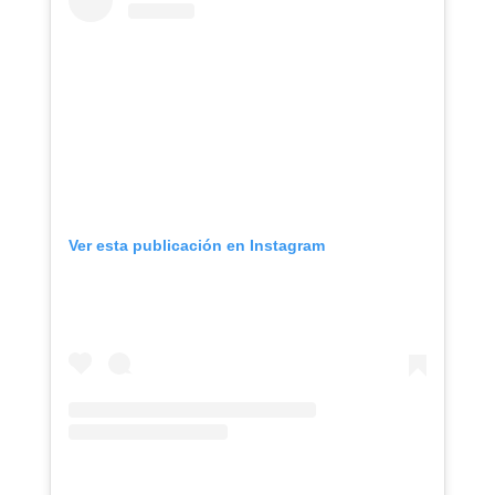
Ver esta publicación en Instagram