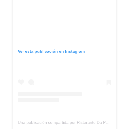
Ver esta publicación en Instagram
Una publicación compartida por Ristorante Da Paolino Capri (@paolinolemontreescapri)