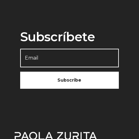
Subscríbete
Subscribe