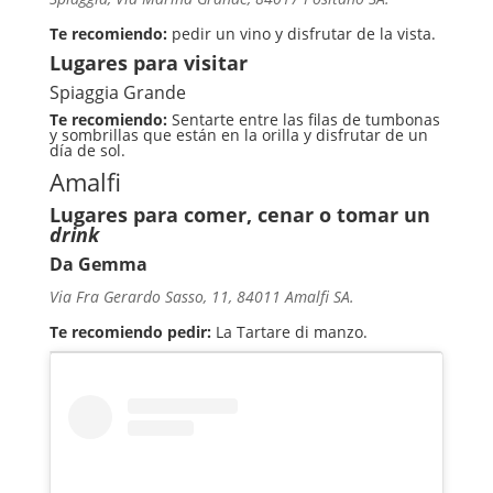
Te recomiendo:
pedir un vino y disfrutar de la vista.
Lugares para visitar
Spiaggia Grande
Te recomiendo:
Sentarte entre las filas de tumbonas
y sombrillas que están en la orilla y disfrutar de un
día de sol.
Amalfi
Lugares para comer, cenar o tomar un
drink
Da Gemma
Via Fra Gerardo Sasso, 11, 84011 Amalfi SA.
Te recomiendo pedir:
La Tartare di manzo.