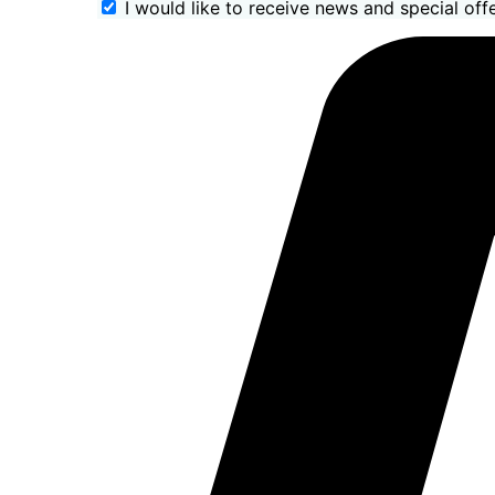
I would like to receive news and special offe