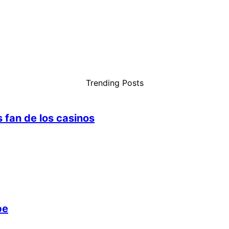
Trending Posts
 fan de los casinos
pe