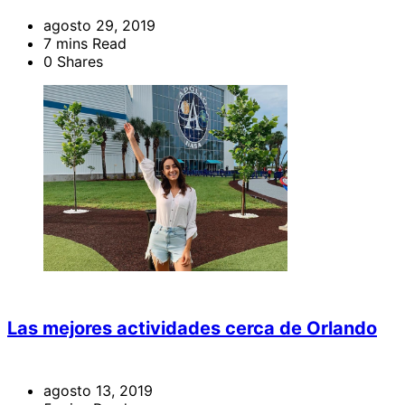
agosto 29, 2019
7 mins Read
0 Shares
Las mejores actividades cerca de Orlando
agosto 13, 2019