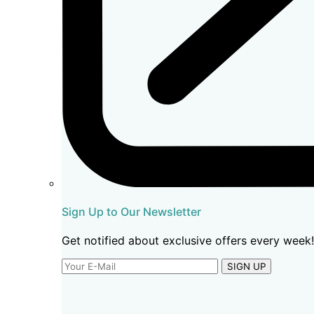
Sign Up to Our Newsletter
Get notified about exclusive offers every week!
SIGN UP