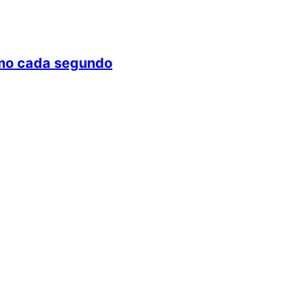
ximo cada segundo