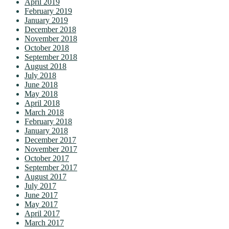
April 2019
February 2019
January 2019
December 2018
November 2018
October 2018
September 2018
August 2018
July 2018
June 2018
May 2018
April 2018
March 2018
February 2018
January 2018
December 2017
November 2017
October 2017
September 2017
August 2017
July 2017
June 2017
May 2017
April 2017
March 2017