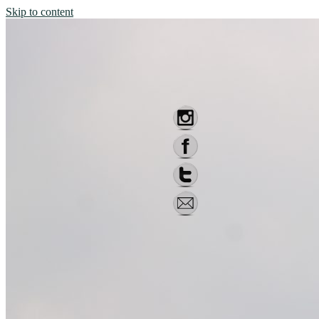
Skip to content