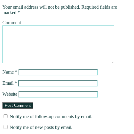
Your email address will not be published.
Required fields are
marked
*
Comment
Name
*
Email
*
Website
Notify me of follow-up comments by email.
Notify me of new posts by email.