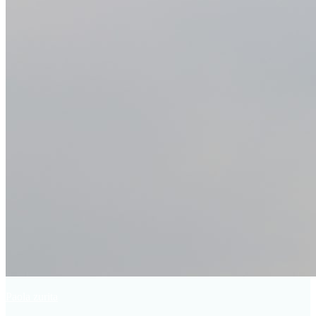
Paola zurita