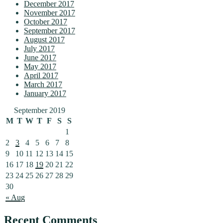
December 2017
November 2017
October 2017
September 2017
August 2017
July 2017
June 2017
May 2017
April 2017
March 2017
January 2017
September 2019
M
T
W
T
F
S
S
1
2
3
4
5
6
7
8
9
10
11
12
13
14
15
16
17
18
19
20
21
22
23
24
25
26
27
28
29
30
« Aug
Recent Comments