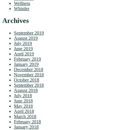
Wellness
Whistler
Archives
September 2019
August 2019
July 2019
June 2019
April 2019
February 2019
January 2019
December 2018
November 2018
October 2018
September 2018
August 2018
July 2018
June 2018
May 2018
April 2018
March 2018
February 2018
January 2018