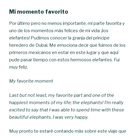
Mi momento favorito
Por último pero no menos importante, mi parte favorita y
uno de los momentos más felices de mi vida: ¡los
elefantes! Pudimos conocer la granja del príncipe
heredero de Dubai. Me emociona decir que fuimos de los
primeros mexicanos en estar en este lugar y que aquí
pude pasar tiempo con estos hermosos elefantes. Fui
muy feliz.
My favorite moment
Last but not least, my favorite part and one of the
happiest moments of my life: the elephants! I’m really
excited to say that I was able to spend time with these
beautiful elephants. I was very happy.
Muy pronto te estaré contando más sobre este viaje que