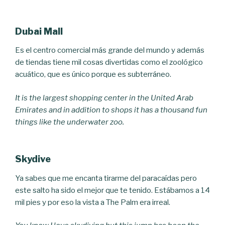
Dubai Mall
Es el centro comercial más grande del mundo y además
de tiendas tiene mil cosas divertidas como el zoológico
acuático, que es único porque es subterráneo.
It is the largest shopping center in the United Arab
Emirates and in addition to shops it has a thousand fun
things like the underwater zoo.
Skydive
Ya sabes que me encanta tirarme del paracaídas pero
este salto ha sido el mejor que te tenido. Estábamos a 14
mil pies y por eso la vista a The Palm era irreal.