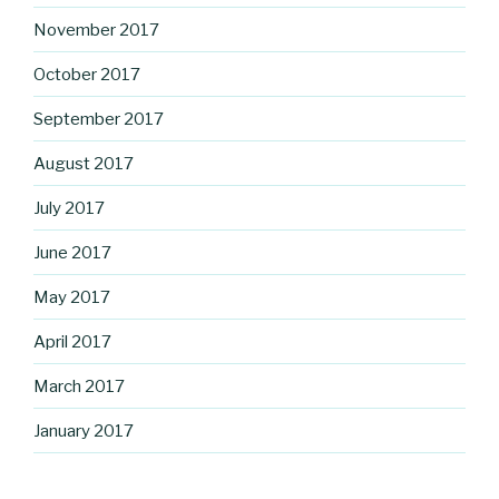
November 2017
October 2017
September 2017
August 2017
July 2017
June 2017
May 2017
April 2017
March 2017
January 2017