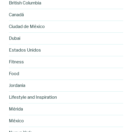
British Columbia
Canadá
Ciudad de México
Dubai
Estados Unidos
Fitness
Food
Jordania
Lifestyle and Inspiration
Mérida
México