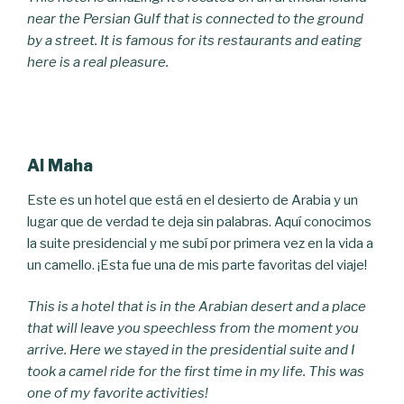
near the Persian Gulf that is connected to the ground
by a street.
It is famous for its restaurants and eating
here is a real pleasure.
Al Maha
Este es un hotel que está en el desierto de Arabia y un
lugar que de verdad te deja sin palabras. Aquí conocimos
la suite presidencial y me subí por primera vez en la vida a
un camello. ¡Esta fue una de mis parte favoritas del viaje!
This is a hotel that is in the Arabian desert and a place
that will leave you speechless from the moment you
arrive. Here we stayed in the presidential suite and I
took a camel ride for the first time in my life. This was
one of my favorite activities!