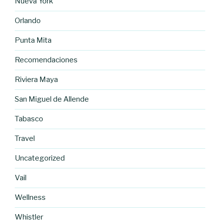
Nueva York
Orlando
Punta Mita
Recomendaciones
Riviera Maya
San Miguel de Allende
Tabasco
Travel
Uncategorized
Vail
Wellness
Whistler