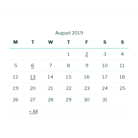
August 2019
M
T
W
T
F
S
S
1
2
3
4
5
6
7
8
9
10
11
12
13
14
15
16
17
18
19
20
21
22
23
24
25
26
27
28
29
30
31
« Jul