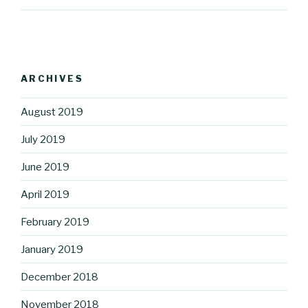
ARCHIVES
August 2019
July 2019
June 2019
April 2019
February 2019
January 2019
December 2018
November 2018