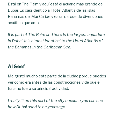
Está en The Palm y aquí está el acuario más grande de
Dubai. Es casi idéntico al Hotel Atlantis de las islas
Bahamas del Mar Caribe y es un parque de diversiones
acuático que amo.
It is part of The Palm and here is the largest aquarium
in Dubai. It is almost identical to the Hotel Atlantis of
the Bahamas in the Caribbean Sea.
Al Seef
Me gustó mucho esta parte de la ciudad porque puedes
ver cómo era antes de las construcciones y de que el
turismo fuera su principal actividad.
I really liked this part of the city because you can see
how Dubai used to be years ago.