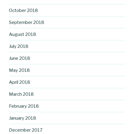
October 2018
September 2018
August 2018
July 2018
June 2018
May 2018
April 2018
March 2018
February 2018
January 2018
December 2017