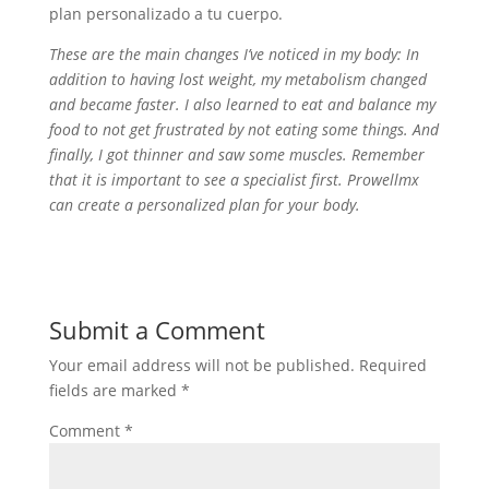
plan personalizado a tu cuerpo.
These are the main changes I’ve noticed in my body: In
addition to having lost weight, my metabolism changed
and became faster. I also learned to eat and balance my
food to not get frustrated by not eating some things. And
finally, I got thinner and saw some muscles. Remember
that it is important to see a specialist first. Prowellmx
can create a personalized plan for your body.
Submit a Comment
Your email address will not be published.
Required
fields are marked
*
Comment
*