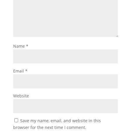
Name
*
Email
*
Website
Save my name, email, and website in this
browser for the next time I comment.