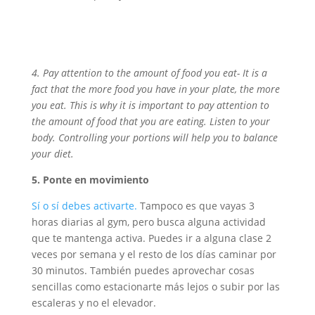
4. Pay attention to the amount of food you eat- It is a
fact that the more food you have in your plate, the more
you eat. This is why it is important to pay attention to
the amount of food that you are eating. Listen to your
body. Controlling your portions will help you to balance
your diet.
5. Ponte en movimiento
Sí o sí debes activarte.
Tampoco es que vayas 3
horas diarias al gym, pero busca alguna actividad
que te mantenga activa. Puedes ir a alguna clase 2
veces por semana y el resto de los días caminar por
30 minutos. También puedes aprovechar cosas
sencillas como estacionarte más lejos o subir por las
escaleras y no el elevador.