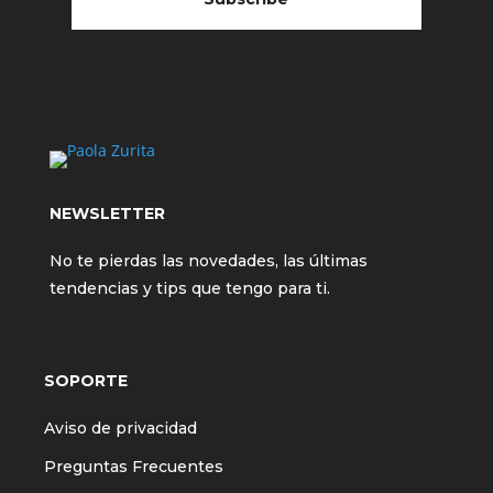
NEWSLETTER
No te pierdas las novedades, las últimas
tendencias y tips que tengo para ti.
SOPORTE
Aviso de privacidad
Preguntas Frecuentes