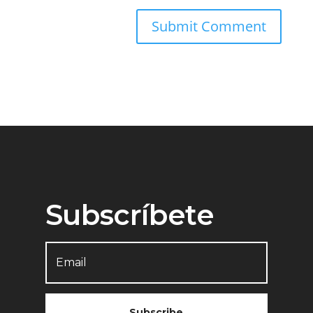
Subscríbete
Subscribe