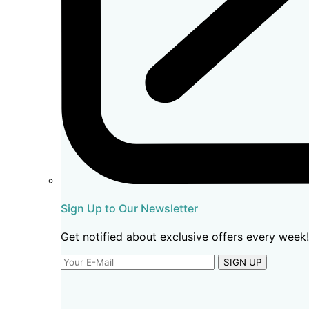
Sign Up to Our Newsletter
Get notified about exclusive offers every week!
SIGN UP