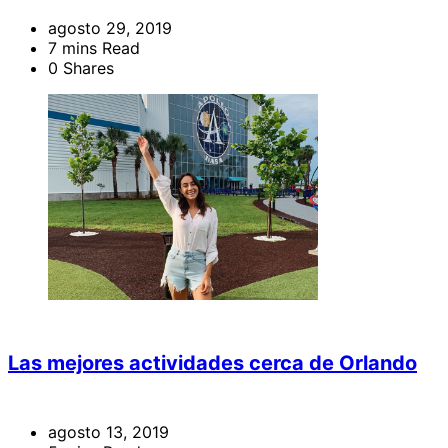
agosto 29, 2019
7 mins Read
0 Shares
Las mejores actividades cerca de Orlando
agosto 13, 2019