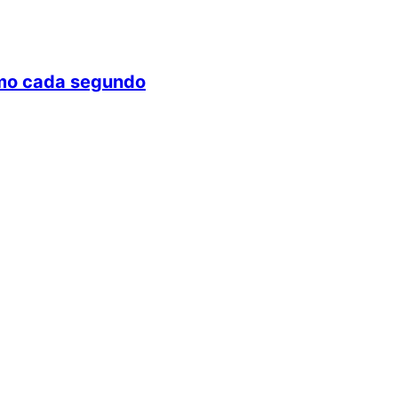
ximo cada segundo