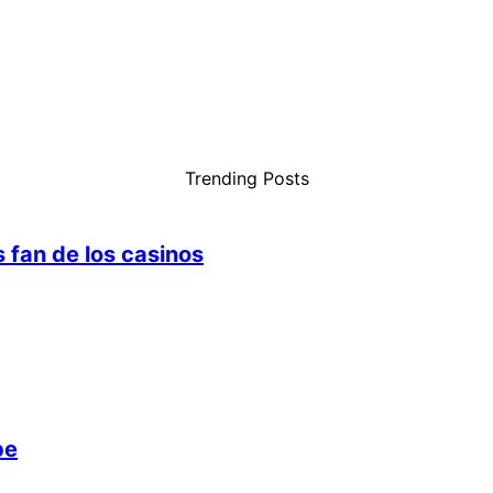
Trending Posts
 fan de los casinos
pe