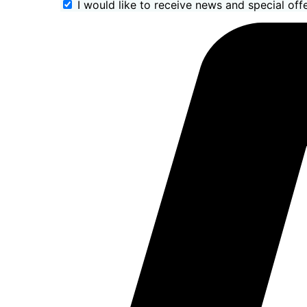
I would like to receive news and special offe