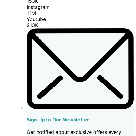
153K
Instagram
1.1M
Youtube
213K
Sign Up to Our Newsletter
Get notified about exclusive offers every