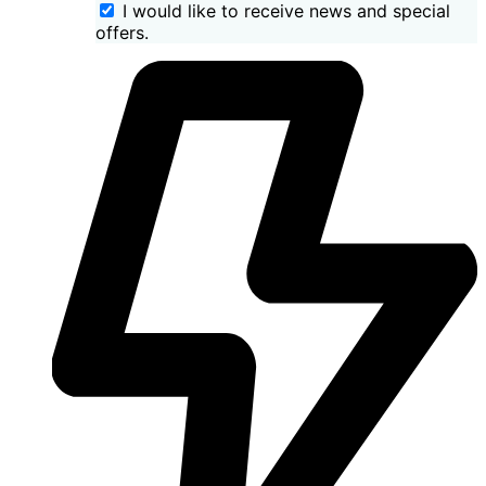
I would like to receive news and special
offers.