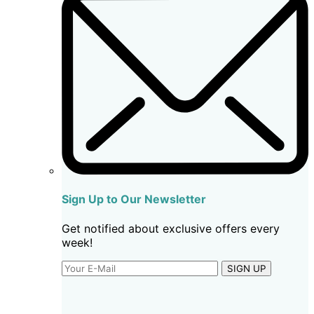
Sign Up to Our Newsletter
Get notified about exclusive offers every
week!
SIGN UP