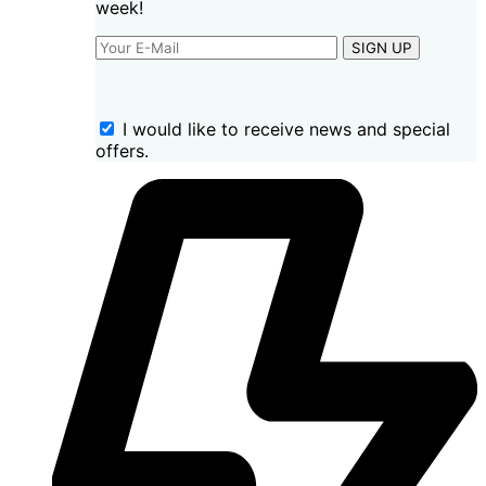
week!
SIGN UP
I would like to receive news and special
offers.