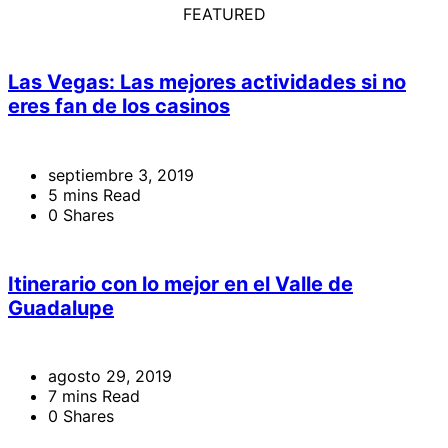
FEATURED
Las Vegas: Las mejores actividades si no
eres fan de los casinos
septiembre 3, 2019
5 mins Read
0 Shares
Itinerario con lo mejor en el Valle de
Guadalupe
agosto 29, 2019
7 mins Read
0 Shares