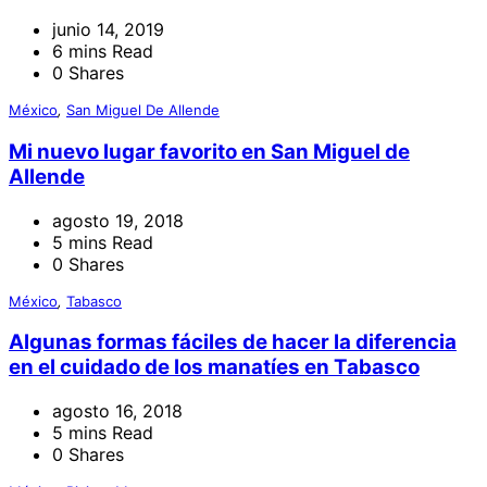
junio 14, 2019
6 mins Read
0 Shares
México
,
San Miguel De Allende
Mi nuevo lugar favorito en San Miguel de
Allende
agosto 19, 2018
5 mins Read
0 Shares
México
,
Tabasco
Algunas formas fáciles de hacer la diferencia
en el cuidado de los manatíes en Tabasco
agosto 16, 2018
5 mins Read
0 Shares