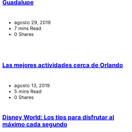
Guadalupe
agosto 29, 2019
7 mins Read
0 Shares
Las mejores actividades cerca de Orlando
agosto 13, 2019
5 mins Read
0 Shares
Disney World: Los tips para disfrutar al
máximo cada segundo