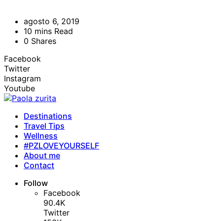
agosto 6, 2019
10 mins Read
0 Shares
Facebook
Twitter
Instagram
Youtube
Destinations
Travel Tips
Wellness
#PZLOVEYOURSELF
About me
Contact
Follow
Facebook
90.4K
Twitter