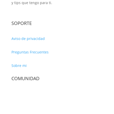
y tips que tengo para ti.
SOPORTE
Aviso de privacidad
Preguntas Frecuentes
Sobre mi
COMUNIDAD