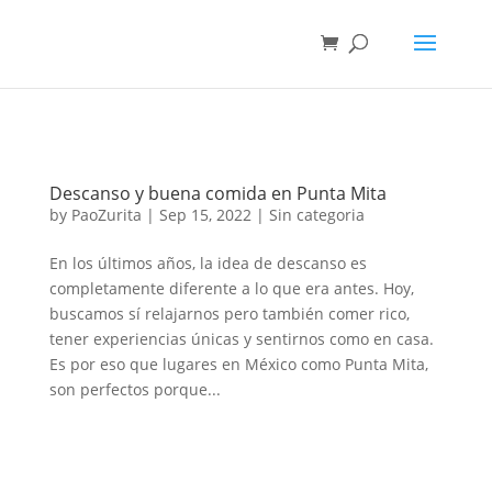
Descanso y buena comida en Punta Mita
by
PaoZurita
|
Sep 15, 2022
|
Sin categoria
En los últimos años, la idea de descanso es
completamente diferente a lo que era antes. Hoy,
buscamos sí relajarnos pero también comer rico,
tener experiencias únicas y sentirnos como en casa.
Es por eso que lugares en México como Punta Mita,
son perfectos porque...