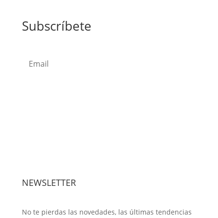
Subscríbete
Subscribe
NEWSLETTER
No te pierdas las novedades, las últimas tendencias