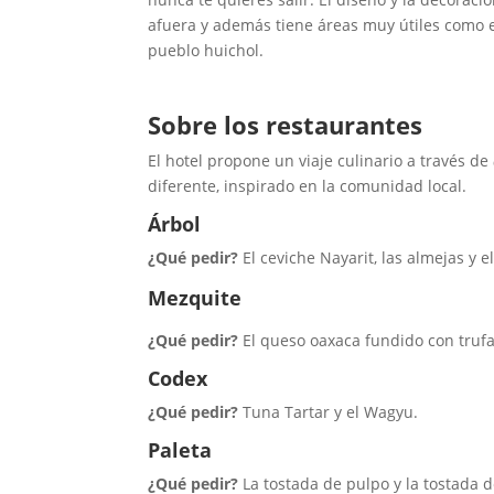
afuera y además tiene áreas muy útiles como el
pueblo huichol.
Sobre los restaurantes
El hotel propone un viaje culinario a través de
diferente, inspirado en la comunidad local.
Árbol
¿Qué pedir?
El ceviche Nayarit, las almejas y 
Mezquite
¿Qué pedir?
El queso oaxaca fundido con trufa,
Codex
¿Qué pedir?
Tuna Tartar y el Wagyu.
Paleta
¿Qué pedir?
La tostada de pulpo y la tostada d