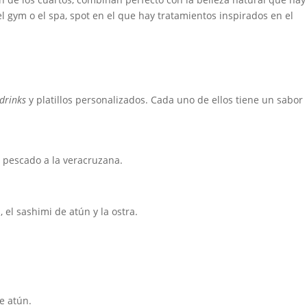
 gym o el spa, spot en el que hay tratamientos inspirados en el
drinks
y platillos personalizados. Cada uno de ellos tiene un sabor
el pescado a la veracruzana.
 el sashimi de atún y la ostra.
e atún.