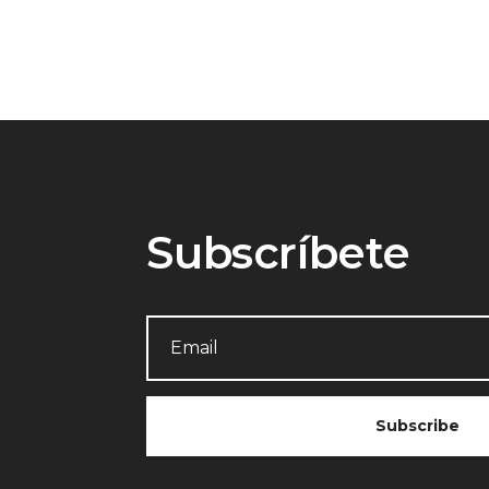
Subscríbete
Subscribe