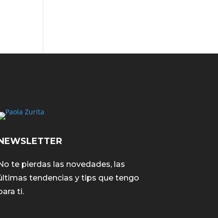
NEWSLETTER
No te pierdas las novedades, las
últimas tendencias y tips que tengo
para ti.