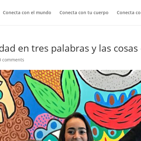
Conecta con el mundo
Conecta con tu cuerpo
Conecta co
cidad en tres palabras y las cosa
0 comments