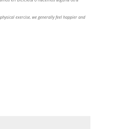
 physical exercise, we generally feel happier and