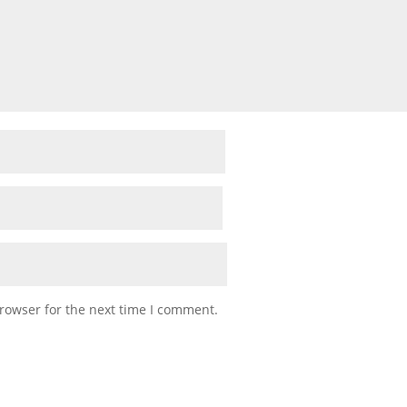
rowser for the next time I comment.