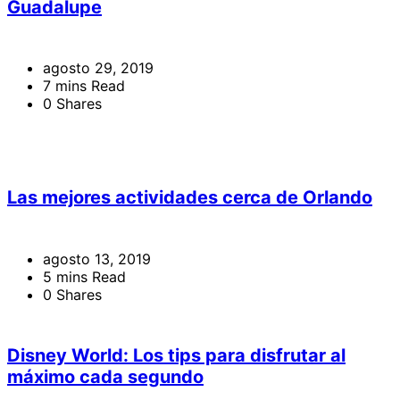
Guadalupe
agosto 29, 2019
7 mins Read
0 Shares
Las mejores actividades cerca de Orlando
agosto 13, 2019
5 mins Read
0 Shares
Disney World: Los tips para disfrutar al
máximo cada segundo