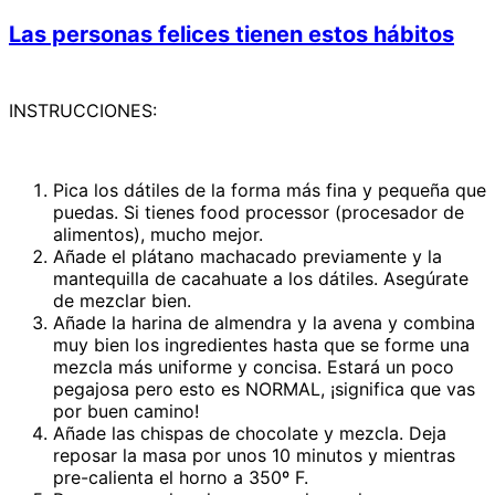
Las personas felices tienen estos hábitos
INSTRUCCIONES:
Pica los dátiles de la forma más fina y pequeña que
puedas. Si tienes food processor (procesador de
alimentos), mucho mejor.
Añade el plátano machacado previamente y la
mantequilla de cacahuate a los dátiles. Asegúrate
de mezclar bien.
Añade la harina de almendra y la avena y combina
muy bien los ingredientes hasta que se forme una
mezcla más uniforme y concisa. Estará un poco
pegajosa pero esto es NORMAL, ¡significa que vas
por buen camino!
Añade las chispas de chocolate y mezcla. Deja
reposar la masa por unos 10 minutos y mientras
pre-calienta el horno a 350º F.