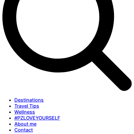
Destinations
Travel Tips
Wellness
#PZLOVEYOURSELF
About me
Contact