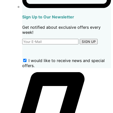
Sign Up to Our Newsletter
Get notified about exclusive offers every
week!
SIGN UP
I would like to receive news and special
offers.