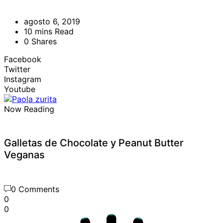
agosto 6, 2019
10 mins Read
0 Shares
Facebook
Twitter
Instagram
Youtube
Now Reading
Galletas de Chocolate y Peanut Butter
Veganas
0 Comments
0
0