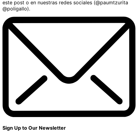
este post o en nuestras redes sociales (@paumtzurita
@poligallo).
Sign Up to Our Newsletter