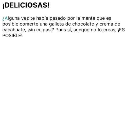
¡DELICIOSAS!
¿Alguna vez te había pasado por la mente que es
posible comerte una galleta de chocolate y crema de
cacahuate, ¡sin culpas!? Pues sí, aunque no lo creas, ¡ES
POSIBLE!