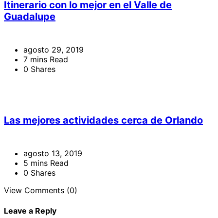
Itinerario con lo mejor en el Valle de
Guadalupe
agosto 29, 2019
7 mins Read
0 Shares
Las mejores actividades cerca de Orlando
agosto 13, 2019
5 mins Read
0 Shares
View Comments (0)
Leave a Reply