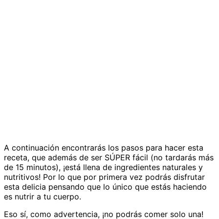
A continuación encontrarás los pasos para hacer esta
receta, que además de ser SÚPER fácil (no tardarás más
de 15 minutos), ¡está llena de ingredientes naturales y
nutritivos! Por lo que por primera vez podrás disfrutar
esta delicia pensando que lo único que estás haciendo
es nutrir a tu cuerpo.
Eso sí, como advertencia, ¡no podrás comer solo una!