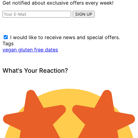
Get notified about exclusive offers every week!
SIGN UP
I would like to receive news and special offers.
Tags
vegan gluten free dates
What's Your Reaction?