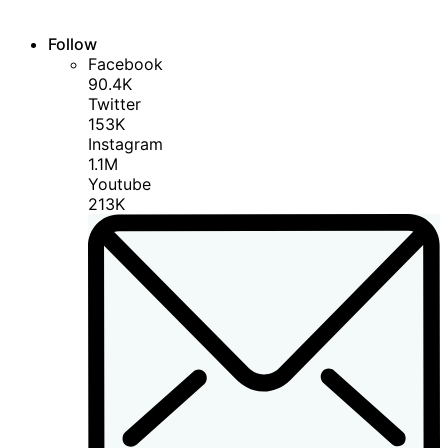
Follow
Facebook
90.4K
Twitter
153K
Instagram
1.1M
Youtube
213K