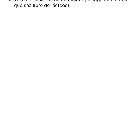
que sea libre de lácteos).