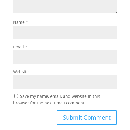
Name
*
Email
*
Website
Save my name, email, and website in this
browser for the next time I comment.