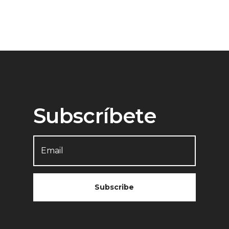
Subscríbete
Subscribe