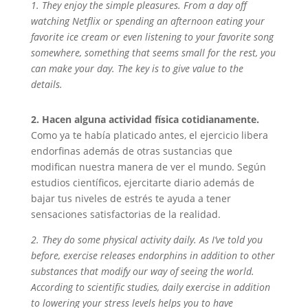
1. They enjoy the simple pleasures. From a day off
watching Netflix or spending an afternoon eating your
favorite ice cream or even listening to your favorite song
somewhere, something that seems small for the rest, you
can make your day. The key is to give value to the
details.
2. Hacen alguna actividad física cotidianamente.
Como ya te había platicado antes, el ejercicio libera
endorfinas además de otras sustancias que
modifican nuestra manera de ver el mundo. Según
estudios científicos, ejercitarte diario además de
bajar tus niveles de estrés te ayuda a tener
sensaciones satisfactorias de la realidad.
2. They do some physical activity daily. As I’ve told you
before, exercise releases endorphins in addition to other
substances that modify our way of seeing the world.
According to scientific studies, daily exercise in addition
to lowering your stress levels helps you to have