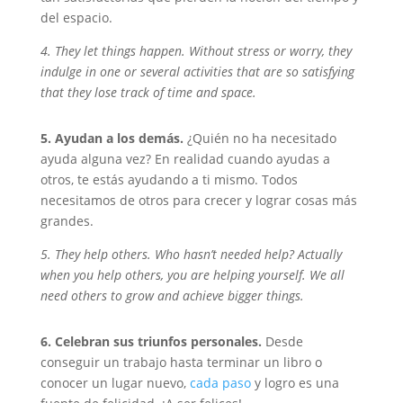
del espacio.
4. They let things happen. Without stress or worry, they
indulge in one or several activities that are so satisfying
that they lose track of time and space.
5. Ayudan a los demás.
¿Quién no ha necesitado
ayuda alguna vez? En realidad cuando ayudas a
otros, te estás ayudando a ti mismo. Todos
necesitamos de otros para crecer y lograr cosas más
grandes.
5. They help others. Who hasn’t needed help? Actually
when you help others, you are helping yourself. We all
need others to grow and achieve bigger things.
6. Celebran sus triunfos personales.
Desde
conseguir un trabajo hasta terminar un libro o
conocer un lugar nuevo,
cada paso
y logro es una