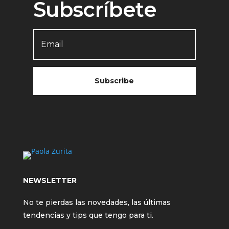
Subscríbete
Subscribe
NEWSLETTER
No te pierdas las novedades, las últimas
tendencias y tips que tengo para ti.