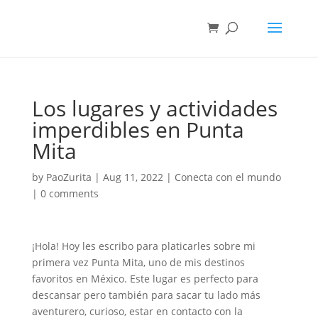
Los lugares y actividades
imperdibles en Punta
Mita
by
PaoZurita
|
Aug 11, 2022
|
Conecta con el mundo
|
0 comments
¡Hola! Hoy les escribo para platicarles sobre mi
primera vez Punta Mita, uno de mis destinos
favoritos en México. Este lugar es perfecto para
descansar pero también para sacar tu lado más
aventurero, curioso, estar en contacto con la