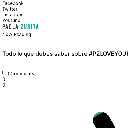
Facebook
Twitter
Instagram
Youtube
Now Reading
Todo lo que debes saber sobre #PZLOVEYO
0 Comments
0
0