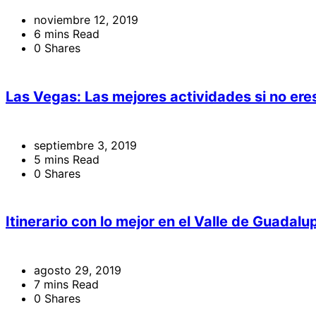
noviembre 12, 2019
6 mins Read
0 Shares
Las Vegas: Las mejores actividades si no eres
septiembre 3, 2019
5 mins Read
0 Shares
Itinerario con lo mejor en el Valle de Guadalu
agosto 29, 2019
7 mins Read
0 Shares