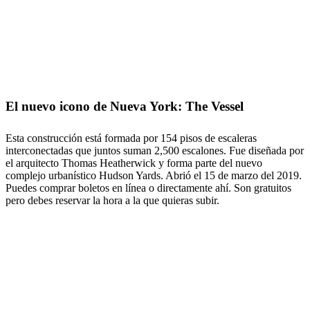
El nuevo icono de Nueva York: The Vessel
Esta construcción está formada por 154 pisos de escaleras
interconectadas que juntos suman 2,500 escalones. Fue diseñada por
el arquitecto Thomas Heatherwick y forma parte del nuevo
complejo urbanístico Hudson Yards. Abrió el 15 de marzo del 2019.
Puedes comprar boletos en línea o directamente ahí. Son gratuitos
pero debes reservar la hora a la que quieras subir.