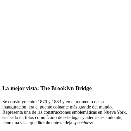
La mejor vista: The Brooklyn Bridge
Se construyó entre 1870 y 1883 y en el momento de su
inauguración, era el puente colgante más grande del mundo.
Representa una de las construcciones emblemáticas en Nueva York,
es usado en fotos como ícono de este lugar y además estando ahí,
tiene una vista que literalmente te deja
speechless
.