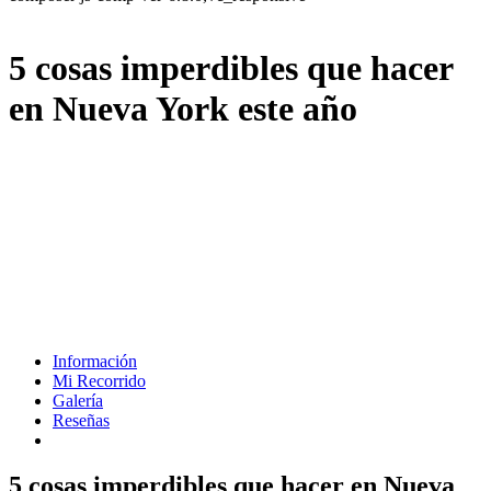
5 cosas imperdibles que hacer
en Nueva York este año
Información
Mi Recorrido
Galería
Reseñas
5 cosas imperdibles que hacer en Nueva