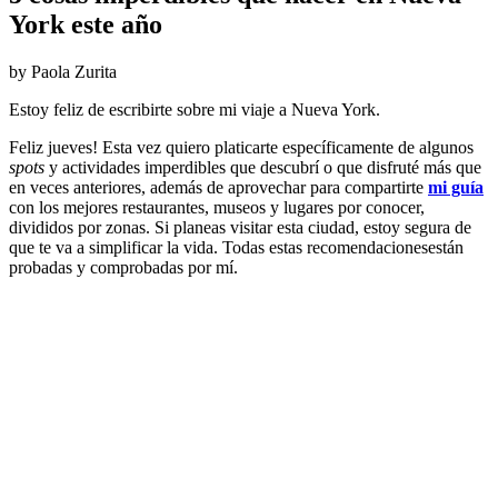
York este año
by Paola Zurita
Estoy feliz de escribirte sobre mi viaje a Nueva York.
Feliz jueves! Esta vez quiero platicarte específicamente de algunos
spots
y actividades imperdibles que descubrí o que disfruté más que
en veces anteriores, además de aprovechar para compartirte
mi guía
con los mejores restaurantes, museos y lugares por conocer,
divididos por zonas. Si planeas visitar esta ciudad, estoy segura de
que te va a simplificar la vida. Todas estas recomendacionesestán
probadas y comprobadas por mí.