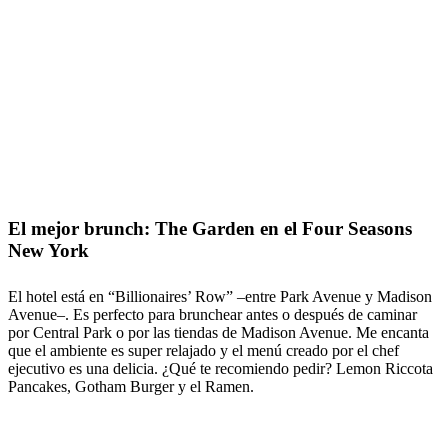
El mejor brunch: The Garden en el Four Seasons
New York
El hotel está en “Billionaires’ Row” –entre Park Avenue y Madison
Avenue–. Es perfecto para brunchear antes o después de caminar
por Central Park o por las tiendas de Madison Avenue. Me encanta
que el ambiente es super relajado y el menú creado por el chef
ejecutivo es una delicia. ¿Qué te recomiendo pedir? Lemon Riccota
Pancakes, Gotham Burger y el Ramen.