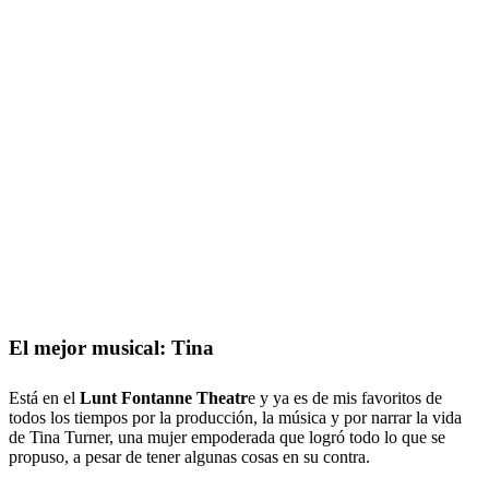
El mejor musical: Tina
Está en el
Lunt Fontanne Theatr
e y ya es de mis favoritos de
todos los tiempos por la producción, la música y por narrar la vida
de Tina Turner, una mujer empoderada que logró todo lo que se
propuso, a pesar de tener algunas cosas en su contra.