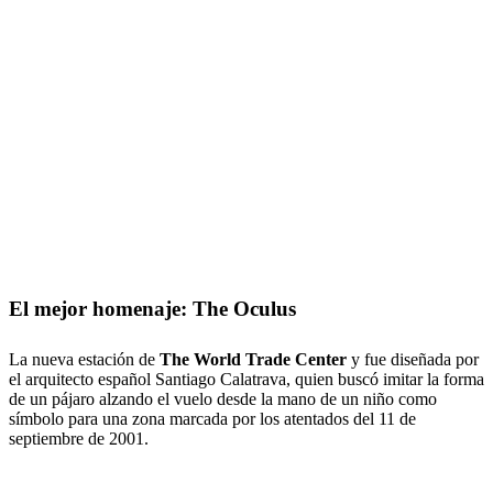
El mejor homenaje: The Oculus
La nueva estación de
The World Trade Center
y fue diseñada por
el arquitecto español Santiago Calatrava, quien buscó imitar la forma
de un pájaro alzando el vuelo desde la mano de un niño como
símbolo para una zona marcada por los atentados del 11 de
septiembre de 2001.