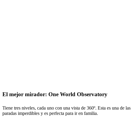
El mejor mirador: One World Observatory
Tiene tres niveles, cada uno con una vista de 360º. Esta es una de las
paradas imperdibles y es perfecta para ir en familia.