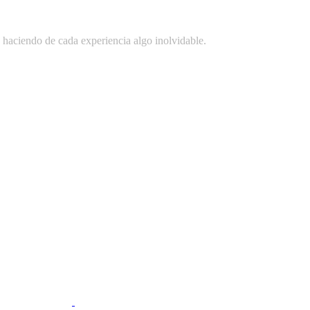
o, haciendo de cada experiencia algo inolvidable.