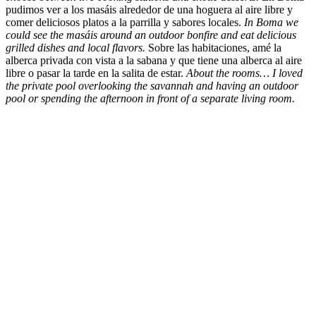
pudimos ver a los masáis alrededor de una hoguera al aire libre y
comer deliciosos platos a la parrilla y sabores locales.
In Boma we
could see the masáis around an outdoor bonfire and eat delicious
grilled dishes and local flavors.
Sobre las habitaciones, amé la
alberca privada con vista a la sabana y que tiene una alberca al aire
libre o pasar la tarde en la salita de estar.
About the rooms… I loved
the private pool overlooking the savannah and having an outdoor
pool or spending the afternoon in front of a separate living room
.