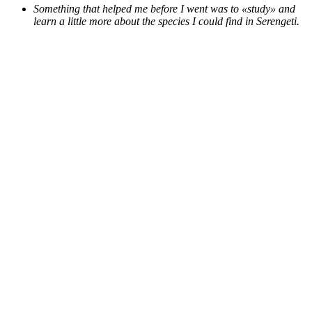
Something that helped me before I went was to «study» and
learn a little more about the species I could find in Serengeti.