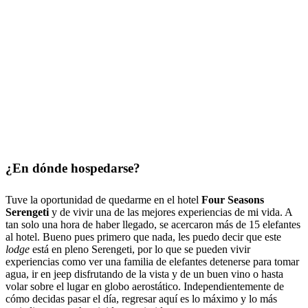
¿En dónde hospedarse?
Tuve la oportunidad de quedarme en el hotel
Four Seasons
Serengeti
y de vivir una de las mejores experiencias de mi vida. A
tan solo una hora de haber llegado, se acercaron más de 15 elefantes
al hotel. Bueno pues primero que nada, les puedo decir que este
lodge
está en pleno Serengeti, por lo que se pueden vivir
experiencias como ver una familia de elefantes detenerse para tomar
agua, ir en jeep disfrutando de la vista y de un buen vino o hasta
volar sobre el lugar en globo aerostático. Independientemente de
cómo decidas pasar el día, regresar aquí es lo máximo y lo más