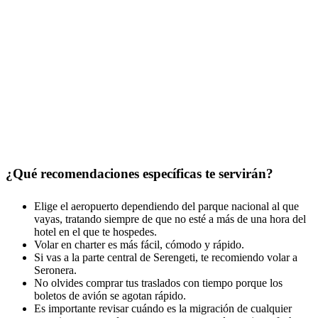
¿Qué recomendaciones específicas te servirán?
Elige el aeropuerto dependiendo del parque nacional al que
vayas, tratando siempre de que no esté a más de una hora del
hotel en el que te hospedes.
Volar en charter es más fácil, cómodo y rápido.
Si vas a la parte central de Serengeti, te recomiendo volar a
Seronera.
No olvides comprar tus traslados con tiempo porque los
boletos de avión se agotan rápido.
Es importante revisar cuándo es la migración de cualquier