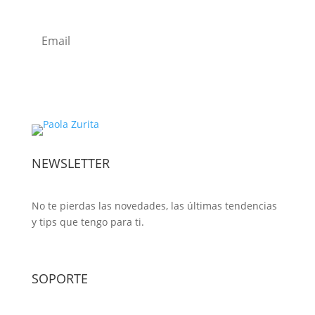
Subscribe
NEWSLETTER
No te pierdas las novedades, las últimas tendencias
y tips que tengo para ti.
SOPORTE