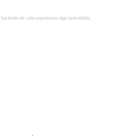
o, haciendo de cada experiencia algo inolvidable.