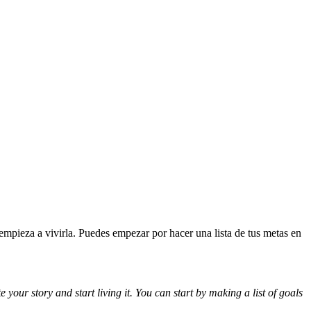
 empieza a vivirla. Puedes empezar por hacer una lista de tus metas en
our story and start living it. You can start by making a list of goals