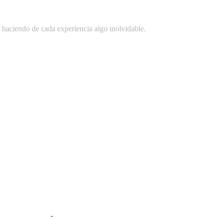
o, haciendo de cada experiencia algo inolvidable.