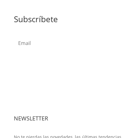
Subscríbete
Subscribe
NEWSLETTER
No te pierdas las novedades, las últimas tendencias