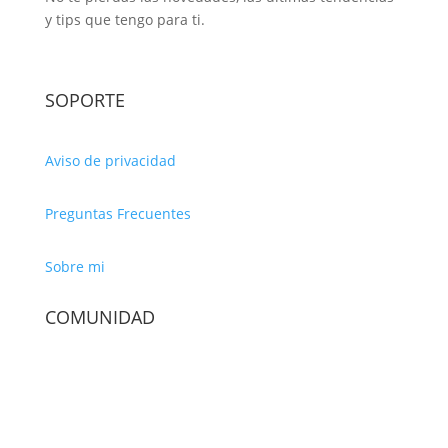
y tips que tengo para ti.
SOPORTE
Aviso de privacidad
Preguntas Frecuentes
Sobre mi
COMUNIDAD