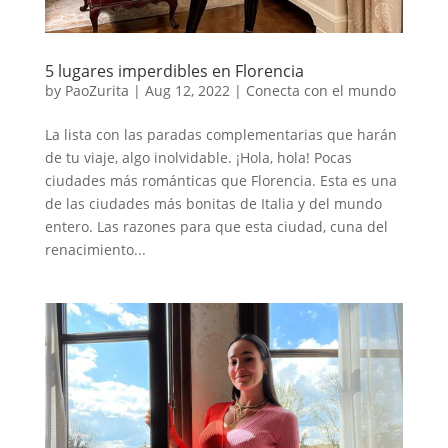
5 lugares imperdibles en Florencia
by
PaoZurita
|
Aug 12, 2022
|
Conecta con el mundo
La lista con las paradas complementarias que harán
de tu viaje, algo inolvidable. ¡Hola, hola! Pocas
ciudades más románticas que Florencia. Esta es una
de las ciudades más bonitas de Italia y del mundo
entero. Las razones para que esta ciudad, cuna del
renacimiento...