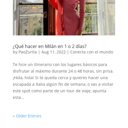
¿Qué hacer en Milán en 1 o 2 días?
by
PaoZurita
|
Aug 11, 2022
|
Conecta con el mundo
Te hice un itinerario con los lugares básicos para
disfrutar al máximo durante 24 o 48 horas, sin prisa.
¡Hola, hola! Si te queda cerca y quieres hacer una
escapada a Italia algún fin de semana, o vas a visitar
este spot como parte de un tour de viaje, apunta
esta...
« Older Entries