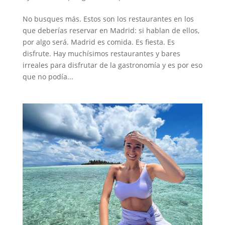
No busques más. Estos son los restaurantes en los
que deberías reservar en Madrid: si hablan de ellos,
por algo será. Madrid es comida. Es fiesta. Es
disfrute. Hay muchísimos restaurantes y bares
irreales para disfrutar de la gastronomía y es por eso
que no podía...