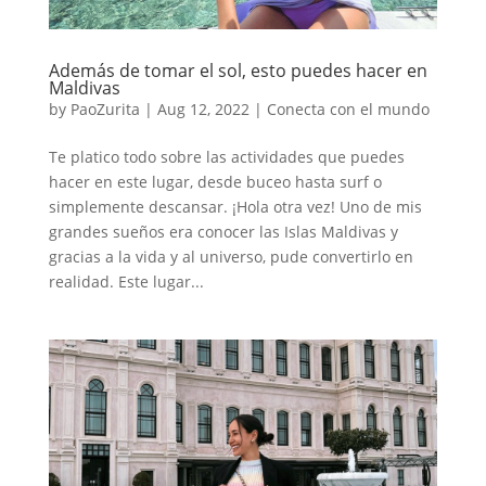
Además de tomar el sol, esto puedes hacer en
Maldivas
by
PaoZurita
|
Aug 12, 2022
|
Conecta con el mundo
Te platico todo sobre las actividades que puedes
hacer en este lugar, desde buceo hasta surf o
simplemente descansar. ¡Hola otra vez! Uno de mis
grandes sueños era conocer las Islas Maldivas y
gracias a la vida y al universo, pude convertirlo en
realidad. Este lugar...