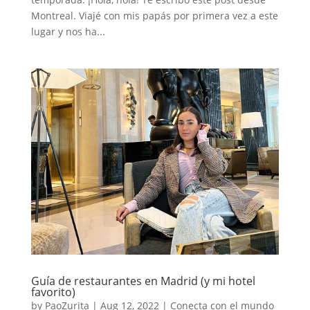
Montreal. Viajé con mis papás por primera vez a este
lugar y nos ha...
Guía de restaurantes en Madrid (y mi hotel
favorito)
by
PaoZurita
|
Aug 12, 2022
|
Conecta con el mundo