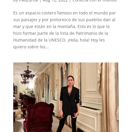
Es un espacio costero famoso en todo el mundo por
sus paisajes y por pintoresco de sus pueblos dan al
mar y que están en la montaña. Esto es lo que lo
hizo formar parte de la lista de Patrimonio de la
Humanidad de la UNESCO. ¡Hola, hola! Hoy les
quiero sobre los...