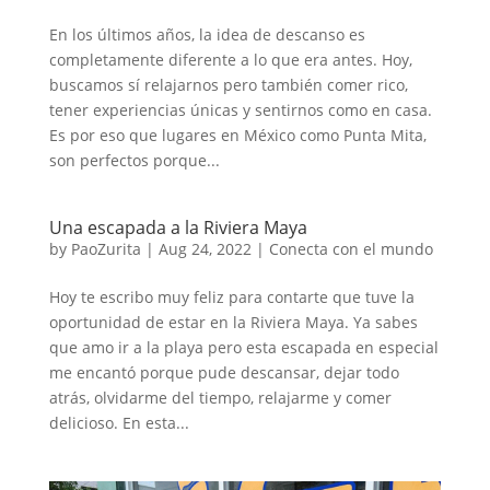
En los últimos años, la idea de descanso es
completamente diferente a lo que era antes. Hoy,
buscamos sí relajarnos pero también comer rico,
tener experiencias únicas y sentirnos como en casa.
Es por eso que lugares en México como Punta Mita,
son perfectos porque...
Una escapada a la Riviera Maya
by
PaoZurita
|
Aug 24, 2022
|
Conecta con el mundo
Hoy te escribo muy feliz para contarte que tuve la
oportunidad de estar en la Riviera Maya. Ya sabes
que amo ir a la playa pero esta escapada en especial
me encantó porque pude descansar, dejar todo
atrás, olvidarme del tiempo, relajarme y comer
delicioso. En esta...